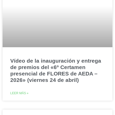
Vídeo de la inauguración y entrega
de premios del «6º Certamen
presencial de FLORES de AEDA –
2026» (viernes 24 de abril)
LEER MÁS »