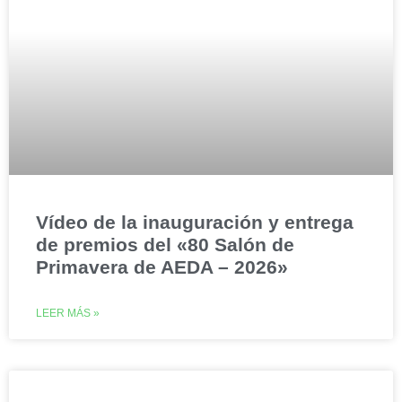
Vídeo de la inauguración y entrega
de premios del «80 Salón de
Primavera de AEDA – 2026»
LEER MÁS »