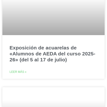
Exposición de acuarelas de
«Alumnos de AEDA del curso 2025-
26» (del 5 al 17 de julio)
LEER MÁS »