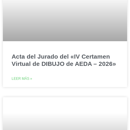
Acta del Jurado del «IV Certamen
Virtual de DIBUJO de AEDA – 2026»
LEER MÁS »