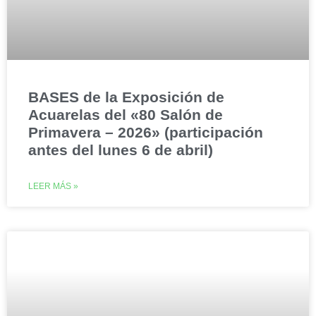
BASES de la Exposición de
Acuarelas del «80 Salón de
Primavera – 2026» (participación
antes del lunes 6 de abril)
LEER MÁS »