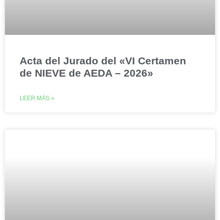
Acta del Jurado del «VI Certamen
de NIEVE de AEDA – 2026»
LEER MÁS »