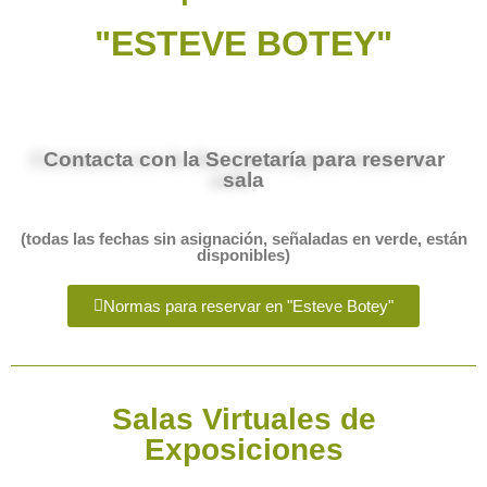
"ESTEVE BOTEY"
Contacta con la Secretaría para reservar
sala
(todas las fechas sin asignación, señaladas en verde, están
disponibles)
Normas para reservar en "Esteve Botey"
Salas Virtuales de
Exposiciones