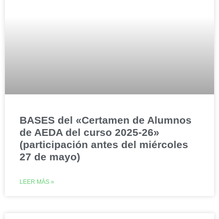
BASES del «Certamen de Alumnos
de AEDA del curso 2025-26»
(participación antes del miércoles
27 de mayo)
LEER MÁS »