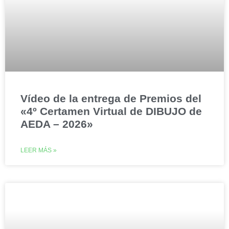
Vídeo de la entrega de Premios del
«4º Certamen Virtual de DIBUJO de
AEDA – 2026»
LEER MÁS »