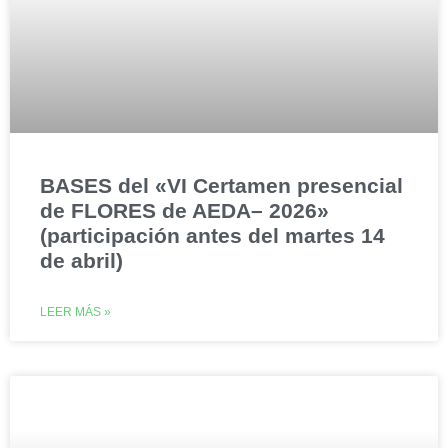
BASES del «VI Certamen presencial
de FLORES de AEDA– 2026»
(participación antes del martes 14
de abril)
LEER MÁS »