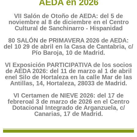
AEDA en 2026
VII Salón de Otoño de AEDA: del 5 de
noviembre al 8 de diciembre en el Centro
Cultural de Sanchinarro - Hispanidad
80 SALÓN de PRIMAVERA 2026 de AEDA:
del 10 29 de abril en la Casa de Cantabria, c/
Pío Baroja, 10 de Madrid.
VI Exposición PARTICIPATIVA de los socios
de AEDA 2026: del 11 de marzo al 1 de abril
enel Silo de Hortaleza en la calle Mar de las
Antillas, 14, Hortaleza, 28033 de Madrid.
VI Certamen de NIEVE 2026: del 17 de
febreroal 3 de marzo de 2026 en el Centro
Dotacional Integrado de Arganzuela, c/
Canarias, 17 de Madrid.