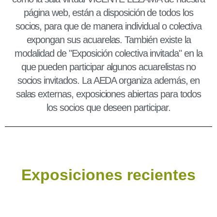
página web, están a disposición de todos los
socios, para que de manera individual o colectiva
expongan sus acuarelas. También existe la
modalidad de "Exposición colectiva invitada" en la
que pueden participar algunos acuarelistas no
socios invitados. La AEDA organiza además, en
salas externas, exposiciones abiertas para todos
los socios que deseen participar.
Exposiciones recientes