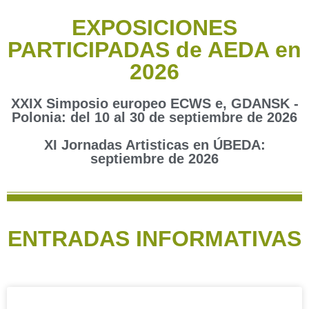
EXPOSICIONES
PARTICIPADAS de AEDA en
2026
XXIX Simposio europeo ECWS e, GDANSK -
Polonia: del 10 al 30 de septiembre de 2026
XI Jornadas Artisticas en ÚBEDA:
septiembre de 2026
ENTRADAS INFORMATIVAS