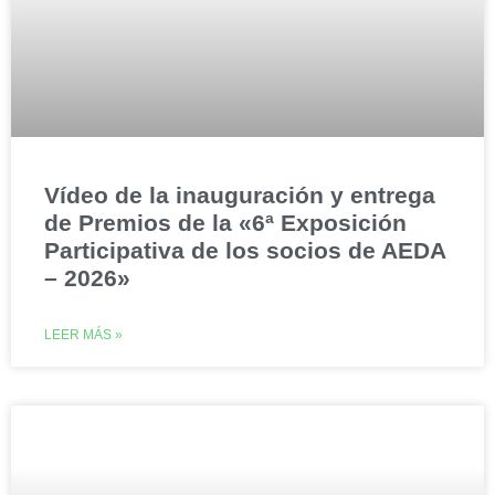
Vídeo de la inauguración y entrega
de Premios de la «6ª Exposición
Participativa de los socios de AEDA
– 2026»
LEER MÁS »