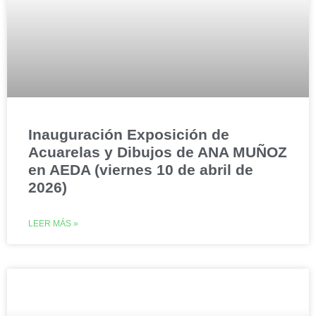
Inauguración Exposición de
Acuarelas y Dibujos de ANA MUÑOZ
en AEDA (viernes 10 de abril de
2026)
LEER MÁS »