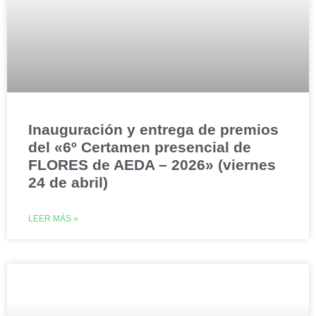
Inauguración y entrega de premios
del «6º Certamen presencial de
FLORES de AEDA – 2026» (viernes
24 de abril)
LEER MÁS »