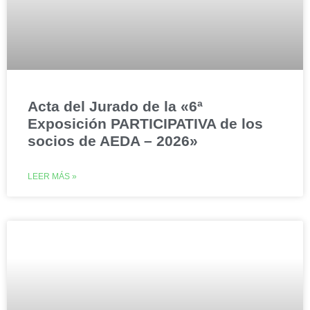
Acta del Jurado de la «6ª
Exposición PARTICIPATIVA de los
socios de AEDA – 2026»
LEER MÁS »