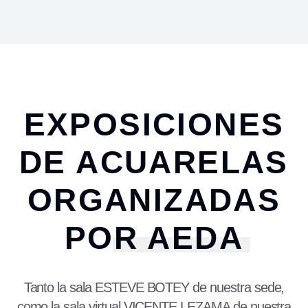
EXPOSICIONES
DE ACUARELAS
ORGANIZADAS
POR AEDA
Tanto la sala ESTEVE BOTEY de nuestra sede,
como la sala virtual VICENTE LEZAMA de nuestra