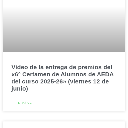
Vídeo de la entrega de premios del
«6º Certamen de Alumnos de AEDA
del curso 2025-26» (viernes 12 de
junio)
LEER MÁS »