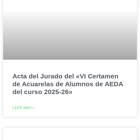
Acta del Jurado del «VI Certamen
de Acuarelas de Alumnos de AEDA
del curso 2025-26»
LEER MÁS »