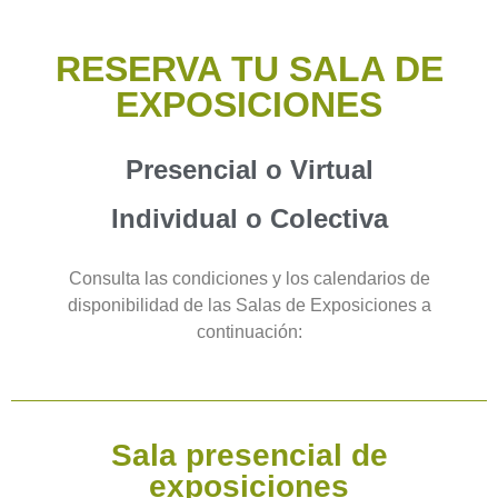
RESERVA TU SALA DE
EXPOSICIONES
Presencial o Virtual
Individual o Colectiva
Consulta las condiciones y los calendarios de
disponibilidad de las Salas de Exposiciones a
continuación:
Sala presencial de
exposiciones