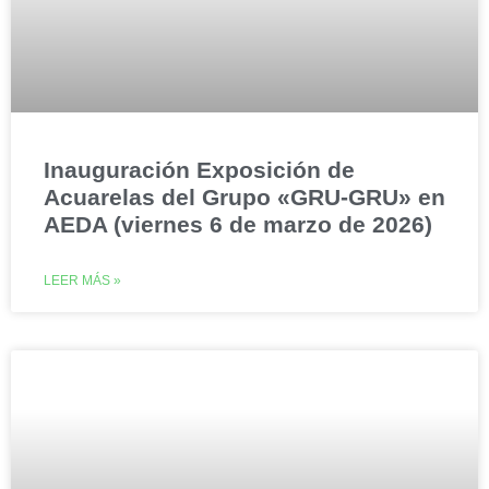
Inauguración Exposición de
Acuarelas del Grupo «GRU-GRU» en
AEDA (viernes 6 de marzo de 2026)
LEER MÁS »