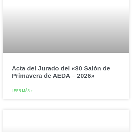
Acta del Jurado del «80 Salón de
Primavera de AEDA – 2026»
LEER MÁS »