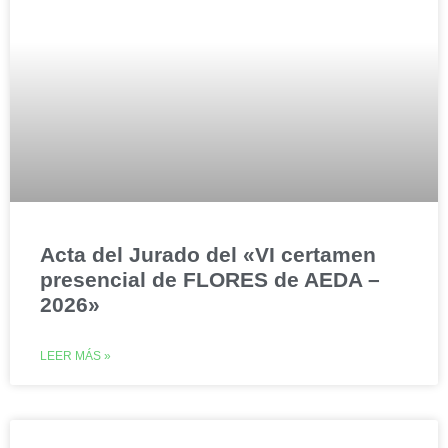
Acta del Jurado del «VI certamen
presencial de FLORES de AEDA –
2026»
LEER MÁS »