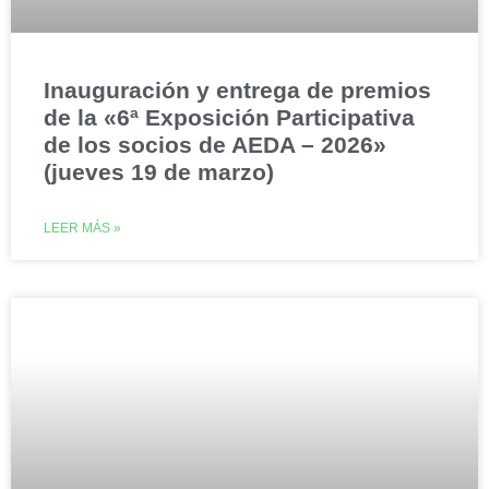
Inauguración y entrega de premios
de la «6ª Exposición Participativa
de los socios de AEDA – 2026»
(jueves 19 de marzo)
LEER MÁS »