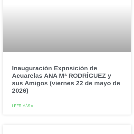
Inauguración Exposición de
Acuarelas ANA Mª RODRÍGUEZ y
sus Amigos (viernes 22 de mayo de
2026)
LEER MÁS »