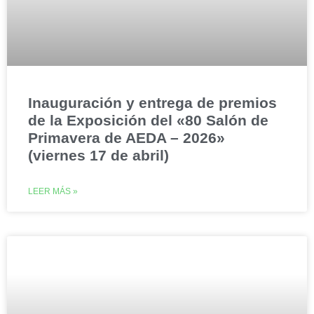
Inauguración y entrega de premios
de la Exposición del «80 Salón de
Primavera de AEDA – 2026»
(viernes 17 de abril)
LEER MÁS »