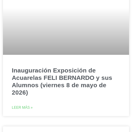
Inauguración Exposición de
Acuarelas FELI BERNARDO y sus
Alumnos (viernes 8 de mayo de
2026)
LEER MÁS »