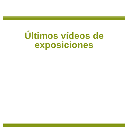
Últimos vídeos de
exposiciones