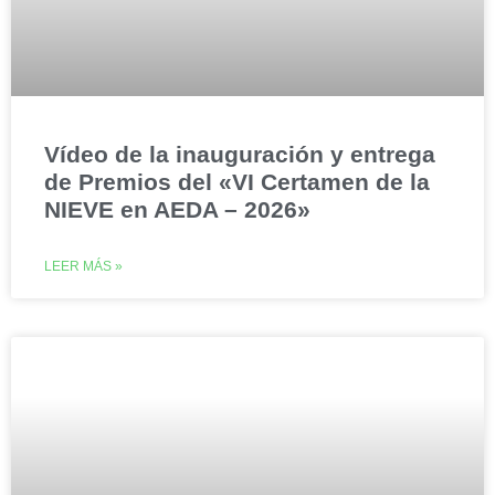
Vídeo de la inauguración y entrega
de Premios del «VI Certamen de la
NIEVE en AEDA – 2026»
LEER MÁS »