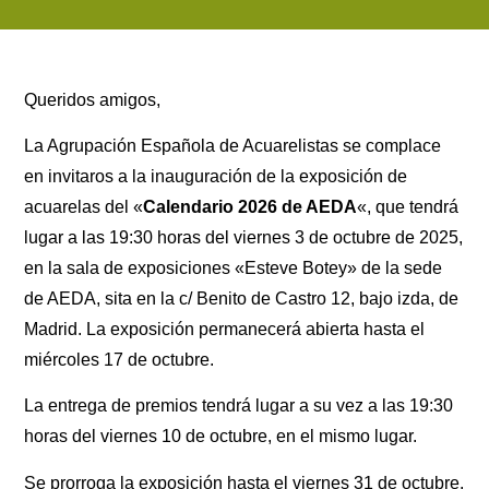
Queridos amigos,
La Agrupación Española de Acuarelistas se complace
en invitaros a la inauguración de la exposición de
acuarelas del «
Calendario 2026 de AEDA
«, que tendrá
lugar a las 19:30 horas del viernes 3 de octubre de 2025,
en la sala de exposiciones «Esteve Botey» de la sede
de AEDA, sita en la c/ Benito de Castro 12, bajo izda, de
Madrid. La exposición permanecerá abierta hasta el
miércoles 17 de octubre.
La entrega de premios tendrá lugar a su vez a las 19:30
horas del viernes 10 de octubre, en el mismo lugar.
Se prorroga la exposición hasta el viernes 31 de octubre.