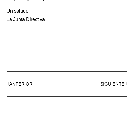
Un saludo,
La Junta Directiva
ANTERIOR
SIGUIENTE