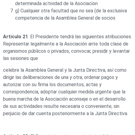
determinada actividad de la Asociacion
g) Cualquier otra facultad que no sea (de la exclusiva
competencia de la Asamblea General de socios
Articulo 21
. El Presidente tendrá las siguientes atribuciones.
Representar legalmente a la Asociación ante toda clase de
organismos públicos o privados, convocar, presidir y levantar
las sesiones que
celebre la Asamblea General y la Junta Directiva, así como
dirigir las deliberaciones de una y otra, ordenar pagos y
autorizar con su firma los documentos, actas y
correspondencia, adoptar cualquier medida urgente que la
buena marcha de la Asociación aconseje o en el desarrollo
de sus actividades resulte necesaria o conveniente, sin
perjuicio de dar cuenta posteriormente a la Junta Directiva.