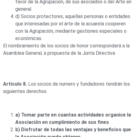
favor de la Agrupación, de sus asociados o del Arte en
general.
d) Socios protectores, aquellas personas o entidades
que interesadas por el arte de la acuarela cooperen
con la Agrupación, mediante gestiones especiales o
económicas.
El nombramiento de los socios de honor corresponderá a la
Asamblea General, a propuesta de la Junta Directiva
Articulo 8.
Los socios de numero y fundadores tendrán los
siguientes derechos.
a) Tomar parte en cuantas actividades organice la
Asociación en cumplimiento de sus fines
b) Disfrutar de todas las ventajas y beneficios que
la Asociación pueda obtener.