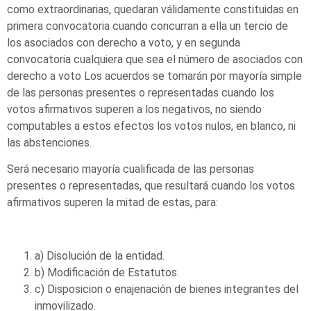
como extraordinarias, quedaran válidamente constituidas en
primera convocatoria cuando concurran a ella un tercio de
los asociados con derecho a voto, y en segunda
convocatoria cualquiera que sea el número de asociados con
derecho a voto Los acuerdos se tomarán por mayoría simple
de las personas presentes o representadas cuando los
votos afirmativos superen a los negativos, no siendo
computables a estos efectos los votos nulos, en blanco, ni
las abstenciones.
Será necesario mayoría cualificada de las personas
presentes o representadas, que resultará cuando los votos
afirmativos superen la mitad de estas, para:
a) Disolución de la entidad.
b) Modificación de Estatutos.
c) Disposicion o enajenación de bienes integrantes del
inmovilizado.