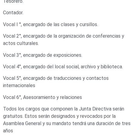
Tesorero.
Contador.
Vocal I °, encargado de las clases y cursillos.
Vocal 2°, encargado de la organización de conferencias y
actos culturales.
Vocal 3°, encargado de exposiciones.
Vocal 4°, encargado del local social, archivo y biblioteca.
Vocal 5°, encargado de traducciones y contactos
internacionales
Vocal 6°, Asesoramiento y relaciones
Todos los cargos que componen la Junta Directiva serán
gratuitos. Estos serán designados y revocados por la
Asamblea General y su mandato tendrá una duración de tres
años