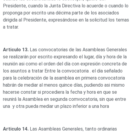
Presidente, cuando la Junta Directiva lo acuerde o cuando lo
proponga por escrito una décima parte de los asociados
dirigida al Presidente, expresándose en la solicitud los temas
a tratar.
Articulo 13.
Las convocatorias de las Asambleas Generales
se realizarán por escrito expresando el lugar, día y hora de la
reunión asi como el orden del día con expresión concreta de
los asuntos a tratar Entre la convocatoria . el dia señalado
para la celebración de la asamblea en primera convocatoria
habrán de mediar al menos quince días, pudiendo asi mismo
hacerse constar si procediera la fecha y hora en que se
reunirá la Asamblea en segunda comvocatoria, sin que entre
una y otra pueda mediar un plazo inferior a una hora
Articulo 14.
Las Asambleas Generales, tanto ordinarias