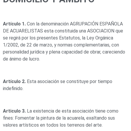
Artículo 1.
Con la denominación AGRUPACIÓN ESPAÑOLA
DE ACUARELISTAS esta constituida una ASOCIACION que
se regirá por los presentes Estatutos, la Ley Orgánica
1/2002, de 22 de marzo, y normas complementarias, con
personalidad jurídica y plena capacidad de obrar, careciendo
de ánimo de lucro.
Artículo 2.
Esta asociación se constituye por tiempo
indefinido.
Articulo 3.
La existencia de esta asociación tiene como
fines: Fomentar la pintura de la acuarela, exaltando sus
valores artísticos en todos los terrenos del arte.