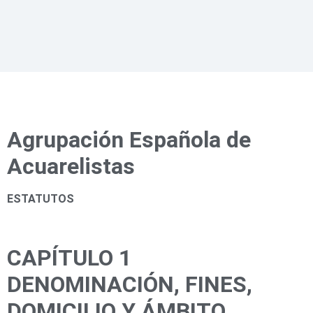
Agrupación Española de
Acuarelistas
ESTATUTOS
CAPÍTULO 1
DENOMINACIÓN, FINES,
DOMICILIO Y ÁMBITO