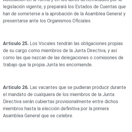
legislación vigente, y preparará los Estados de Cuentas que
han de someterse a la aprobación de la Asamblea General y
presentarse ante los Organismos Oficiales.
Articulo 25.
Los Vocales tendrán las obligaciones propias
de su cargo como miembros de la Junta Directiva, y así
como las que nazcan de las delegaciones o comisiones de
trabajo que la propia Junta les encomiende.
Articulo 26.
Las vacantes que se pudieran producir durante
el mandato de cualquiera de los miembros de la Junta
Directiva serán cubiertas provisionalmente entre dichos
miembros hasta la elección definitiva por la primera
Asamblea General que se celebre.