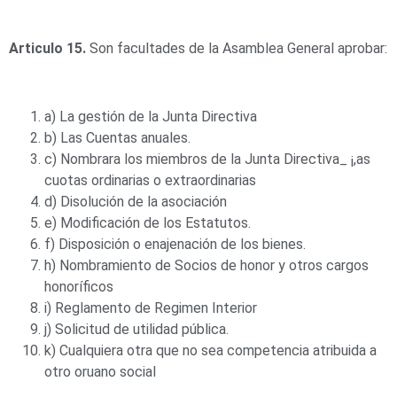
Articulo 15.
Son facultades de la Asamblea General aprobar:
a) La gestión de la Junta Directiva
b) Las Cuentas anuales.
c) Nombrara los miembros de la Junta Directiva_ ¡,as
cuotas ordinarias o extraordinarias
d) Disolución de la asociación
e) Modificación de los Estatutos.
f) Disposición o enajenación de los bienes.
h) Nombramiento de Socios de honor y otros cargos
honoríficos
i) Reglamento de Regimen Interior
j) Solicitud de utilidad pública.
k) Cualquiera otra que no sea competencia atribuida a
otro oruano social