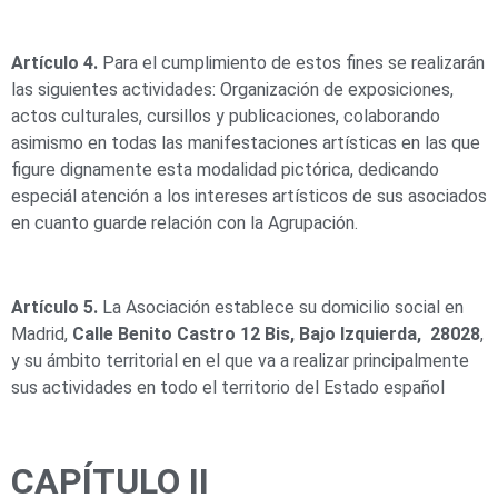
Artículo 4.
Para el cumplimiento de estos fines se realizarán
las siguientes actividades: Organización de exposiciones,
actos culturales, cursillos y publicaciones, colaborando
asimismo en todas las manifestaciones artísticas en las que
figure dignamente esta modalidad pictórica, dedicando
especiál atención a los intereses artísticos de sus asociados
en cuanto guarde relación con la Agrupación.
Artículo 5.
La Asociación establece su domicilio social en
Madrid,
Calle Benito Castro 12 Bis, Bajo Izquierda, 28028
,
y su ámbito territorial en el que va a realizar principalmente
sus actividades en todo el territorio del Estado español
CAPÍTULO II