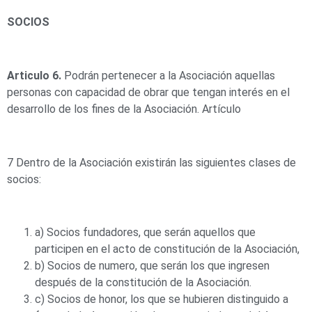
SOCIOS
Articulo 6.
Podrán pertenecer a la Asociación aquellas
personas con capacidad de obrar que tengan interés en el
desarrollo de los fines de la Asociación. Artículo
7 Dentro de la Asociación existirán las siguientes clases de
socios:
a) Socios fundadores, que serán aquellos que
participen en el acto de constitución de la Asociación,
b) Socios de numero, que serán los que ingresen
después de la constitución de la Asociación.
c) Socios de honor, los que se hubieren distinguido a