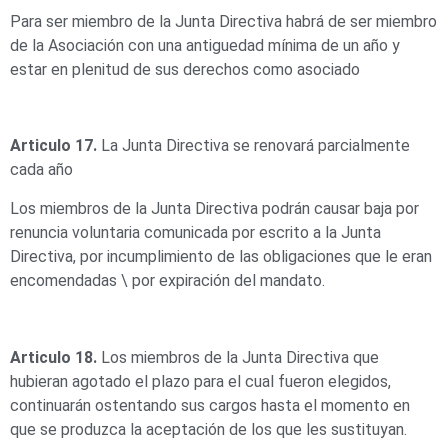
Para ser miembro de la Junta Directiva habrá de ser miembro
de la Asociación con una antiguedad mínima de un año y
estar en plenitud de sus derechos como asociado
Articulo 17.
La Junta Directiva se renovará parcialmente
cada año
Los miembros de la Junta Directiva podrán causar baja por
renuncia voluntaria comunicada por escrito a la Junta
Directiva, por incumplimiento de las obligaciones que le eran
encomendadas \ por expiración del mandato.
Articulo 18.
Los miembros de la Junta Directiva que
hubieran agotado el plazo para el cual fueron elegidos,
continuarán ostentando sus cargos hasta el momento en
que se produzca la aceptación de los que les sustituyan.