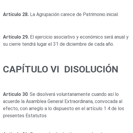
Artículo 28.
La Agrupación carece de Patrimonio inicial.
Artículo 29.
El ejercicio asociativo y económico será anual y
su cierre tendrá lugar el 31 de diciembre de cada año.
CAPÍTULO VI DISOLUCIÓN
Articulo 30
. Se disolverá voluntariamente cuando así lo
acuerde la Asamblea General Extraordinaria, convocada al
efecto, con arreglo a lo dispuesto en el artículo 1 4 de los
presentes Estatutos