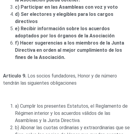
c) Participar en las Asambleas con voz y voto
d) Ser electores y elegibles para los cargos
directivos
e) Recibir información sobre los acuerdos
adoptados por los órganos de la Asociación
f) Hacer sugerencias a los miembros de la Junta
Directiva en orden al mejor cumplimiento de los
fines de la Asociación.
Articulo 9.
Los socios fundadores, Honor y de número
tendrán las siguientes obligaciones
a) Cumplir los presentes Estatutos, el Reglamento de
Régimen interior y los acuerdos válidos de las
Asambleas y la Junta Directiva.
b) Abonar las cuotas ordinarias y extraordinarias que se