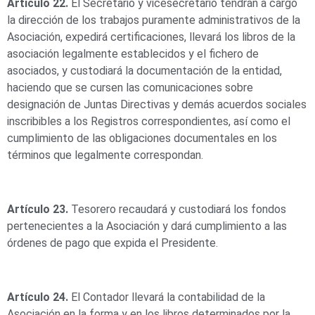
Artículo 22.
El Secretario y vicesecretario tendrán a cargo
la dirección de los trabajos puramente administrativos de la
Asociación, expedirá certificaciones, llevará los libros de la
asociación legalmente establecidos y el fichero de
asociados, y custodiará la documentación de la entidad,
haciendo que se cursen las comunicaciones sobre
designación de Juntas Directivas y demás acuerdos sociales
inscribibles a los Registros correspondientes, así como el
cumplimiento de las obligaciones documentales en los
términos que legalmente correspondan.
Artículo 23.
Tesorero recaudará y custodiará los fondos
pertenecientes a la Asociación y dará cumplimiento a las
órdenes de pago que expida el Presidente.
Artículo 24.
El Contador llevará la contabilidad de la
Asociación en la forma y en los libros determinados por la