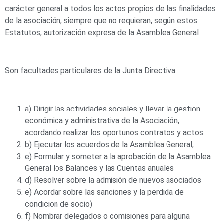
carácter general a todos los actos propios de las finalidades
de la asociación, siempre que no requieran, según estos
Estatutos, autorización expresa de la Asamblea General
Son facultades particulares de la Junta Directiva
a) Dirigir las actividades sociales y llevar la gestion
económica y administrativa de la Asociación,
acordando realizar los oportunos contratos y actos.
b) Ejecutar los acuerdos de la Asamblea General,
e) Formular y someter a la aprobación de la Asamblea
General los Balances y las Cuentas anuales
d) Resolver sobre la admisión de nuevos asociados
e) Acordar sobre las sanciones y la perdida de
condicion de socio)
f) Nombrar delegados o comisiones para alguna