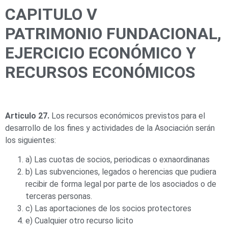
CAPITULO V
PATRIMONIO FUNDACIONAL,
EJERCICIO ECONÓMICO Y
RECURSOS ECONÓMICOS
Articulo 27.
Los recursos económicos previstos para el
desarrollo de los fines y actividades de la Asociación serán
los siguientes:
a) Las cuotas de socios, periodicas o exnaordinanas
b) Las subvenciones, legados o herencias que pudiera
recibir de forma legal por parte de los asociados o de
terceras personas.
c) Las aportaciones de los socios protectores
e) Cualquier otro recurso licito