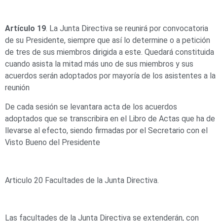
Artículo 19
. La Junta Directiva se reunirá por convocatoria
de su Presidente, siempre que así lo determine o a petición
de tres de sus miembros dirigida a este. Quedará constituida
cuando asista la mitad más uno de sus miembros y sus
acuerdos serán adoptados por mayoría de los asistentes a la
reunión
De cada sesión se levantara acta de los acuerdos
adoptados que se transcribira en el Libro de Actas que ha de
llevarse al efecto, siendo firmadas por el Secretario con el
Visto Bueno del Presidente
Articulo 20 Facultades de la Junta Directiva.
Las facultades de la Junta Directiva se extenderán, con