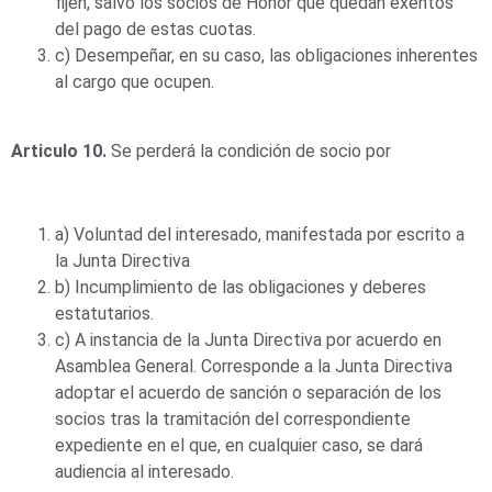
fijen, salvo los socios de Honor que quedan exentos
del pago de estas cuotas.
c) Desempeñar, en su caso, las obligaciones inherentes
al cargo que ocupen.
Articulo 10.
Se perderá la condición de socio por
a) Voluntad del interesado, manifestada por escrito a
la Junta Directiva
b) Incumplimiento de las obligaciones y deberes
estatutarios.
c) A instancia de la Junta Directiva por acuerdo en
Asamblea General. Corresponde a la Junta Directiva
adoptar el acuerdo de sanción o separación de los
socios tras la tramitación del correspondiente
expediente en el que, en cualquier caso, se dará
audiencia al interesado.