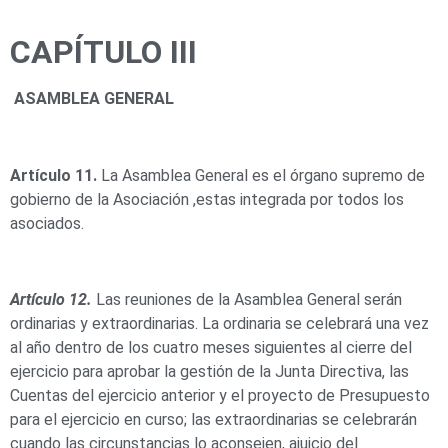
CAPÍTULO III
ASAMBLEA GENERAL
Artículo 11.
La Asamblea General es el órgano supremo de
gobierno de la Asociación ,estas integrada por todos los
asociados.
Artículo 12.
Las reuniones de la Asamblea General serán
ordinarias y extraordinarias. La ordinaria se celebrará una vez
al año dentro de los cuatro meses siguientes al cierre del
ejercicio para aprobar la gestión de la Junta Directiva, las
Cuentas del ejercicio anterior y el proyecto de Presupuesto
para el ejercicio en curso; las extraordinarias se celebrarán
cuando las circunstancias lo aconsejen, ajuicio del