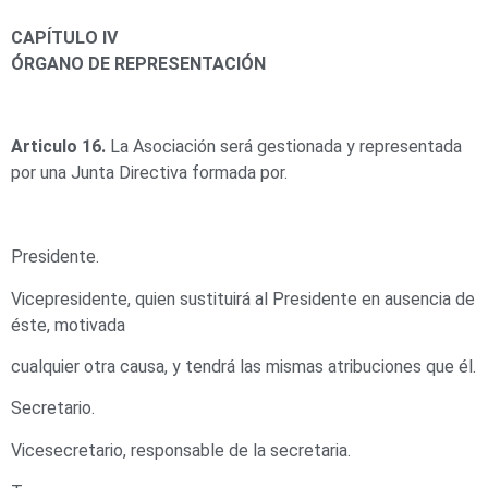
CAPÍTULO IV
ÓRGANO DE REPRESENTACIÓN
Articulo 16.
La Asociación será gestionada y representada
por una Junta Directiva formada por.
Presidente.
Vicepresidente, quien sustituirá al Presidente en ausencia de
éste, motivada
cualquier otra causa, y tendrá las mismas atribuciones que él.
Secretario.
Vicesecretario, responsable de la secretaria.