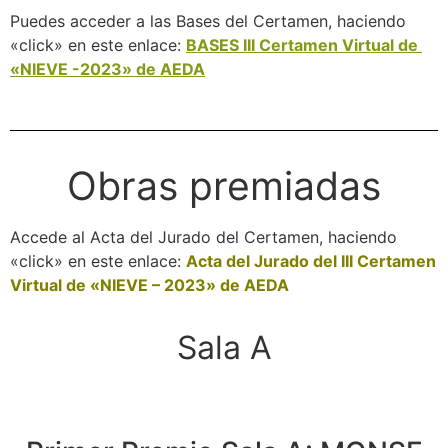
Puedes acceder a las Bases del Certamen, haciendo
«click» en este enlace:
BASES III Certamen Virtual de
«NIEVE -2023» de AEDA
Obras premiadas
Accede al Acta del Jurado del Certamen, haciendo
«click» en este enlace:
Acta del Jurado del III Certamen
Virtual de «NIEVE – 2023» de AEDA
Sala A