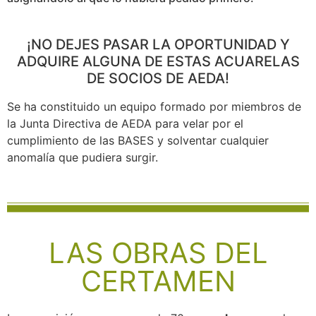
¡NO DEJES PASAR LA OPORTUNIDAD Y
ADQUIRE ALGUNA DE ESTAS ACUARELAS
DE SOCIOS DE AEDA!
Se ha constituido un equipo formado por miembros de
la Junta Directiva de AEDA para velar por el
cumplimiento de las BASES y solventar cualquier
anomalía que pudiera surgir.
LAS OBRAS DEL
CERTAMEN