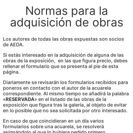
Normas para la
adquisición de obras
Los autores de todas las obras expuestas son socios
de AEDA.
Si estás interesado en la adquisición de alguna de las
obras de la exposición, en las que figura precio, debes
rellenar el formulario que se presenta al pie de esta
página.
Diariamente se revisarán los formularios recibidos para
poneros en contacto con el autor de la acuarela
correspondiente. Al mismo tiempo se añadirá la palabra
«
RESERVADA
» en el listado de las obras de la
exposición que figura tras la galería, al objeto de evitar
en lo posible que no sea solicitada por otro interesado.
En caso de que coincidieran en un día varios
formularios sobre una acuarela, se resolverá
asígnándolo al que lo hubiera pedido primero.