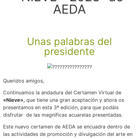
AEDA
Unas palabras del
presidente
Queridos amigos,
Continuamos la andadura del Certamen Virtual de
«Nieve»,
que tiene una gran aceptación y ahora os
presentamos en esta 3ª edición, para que podáis
disfrutar de las magnificas acuarelas presentadas.
Este nuevo certamen de AEDA se encuadra dentro de
las actividades de promoción y divulgación del arte en