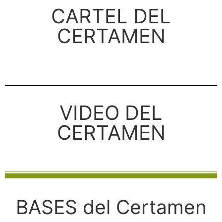
CARTEL DEL
CERTAMEN
VIDEO DEL
CERTAMEN
BASES del Certamen