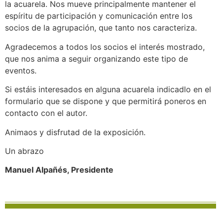
la acuarela. Nos mueve principalmente mantener el
espíritu de participación y comunicación entre los
socios de la agrupación, que tanto nos caracteriza.
Agradecemos a todos los socios el interés mostrado,
que nos anima a seguir organizando este tipo de
eventos.
Si estáis interesados en alguna acuarela indicadlo en el
formulario que se dispone y que permitirá poneros en
contacto con el autor.
Animaos y disfrutad de la exposición.
Un abrazo
Manuel Alpañés, Presidente