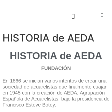
Sala virtual exposiciones
HISTORIA de AEDA
HISTORIA de AEDA
FUNDACIÓN
En 1866 se inician varios intentos de crear una
sociedad de acuarelistas que finalmente cuajan
en 1945 con la creación de AEDA, Agrupación
Española de Acuarelistas, bajo la presidencia de
Francisco Esteve Botey.