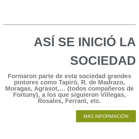
ASÍ SE INICIÓ LA
SOCIEDAD
Formaron parte de esta sociedad grandes
pintores como Tapiró, R. de Madrazo,
Moragas, Agrasot,… (todos compañeros de
Fortuny), a los que siguieron Villegas,
Rosales, Ferrant, etc.
MÁS INFORMACIÓN