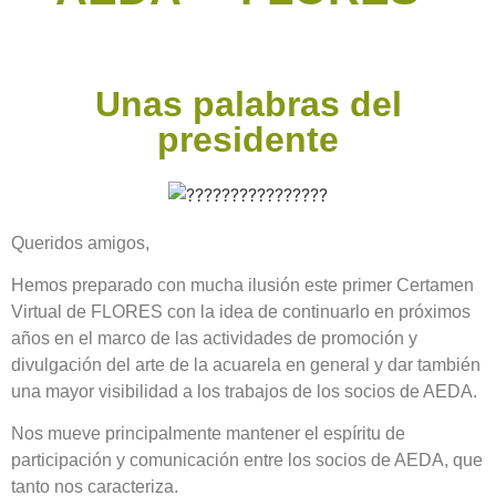
Unas palabras del
presidente
Queridos amigos,
Hemos preparado con mucha ilusión este primer Certamen
Virtual de FLORES con la idea de continuarlo en próximos
años en el marco de las actividades de promoción y
divulgación del arte de la acuarela en general y dar también
una mayor visibilidad a los trabajos de los socios de AEDA.
Nos mueve principalmente mantener el espíritu de
participación y comunicación entre los socios de AEDA, que
tanto nos caracteriza.