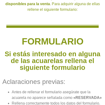
disponibles para la venta
. Para adquirir alguna de ellas
rellene el siguiente formulario:
FORMULARIO
Si estás interesado en alguna
de las acuarelas rellena el
siguiente formulario
Aclaraciones previas:
Antes de rellenar el formulario asegúrate que la
acuarela no aparece señalada como
«RESERVADA»
Rellena correctamente todos los datos del formulario.