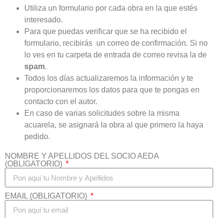
Utiliza un formulario por cada obra en la que estés
interesado.
Para que puedas verificar que se ha recibido el
formulario, recibirás un correo de confirmación. Si no
lo ves en tu carpeta de entrada de correo revisa la de
spam
.
Todos los días actualizaremos la información y te
proporcionaremos los datos para que te pongas en
contacto con el autor.
En caso de varias solicitudes sobre la misma
acuarela, se asignará la obra al que primero la haya
pedido.
NOMBRE Y APELLIDOS DEL SOCIO AEDA
(OBLIGATORIO)
EMAIL (OBLIGATORIO)