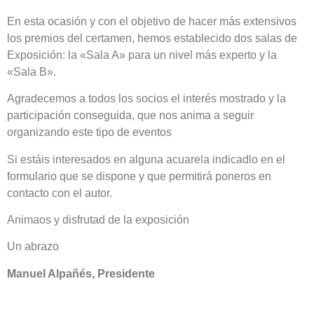
En esta ocasión y con el objetivo de hacer más extensivos
los premios del certamen, hemos establecido dos salas de
Exposición: la «Sala A» para un nivel más experto y la
«Sala B».
Agradecemos a todos los socios el interés mostrado y la
participación conseguida, que nos anima a seguir
organizando este tipo de eventos
Si estáis interesados en alguna acuarela indicadlo en el
formulario que se dispone y que permitirá poneros en
contacto con el autor.
Animaos y disfrutad de la exposición
Un abrazo
Manuel Alpañés, Presidente