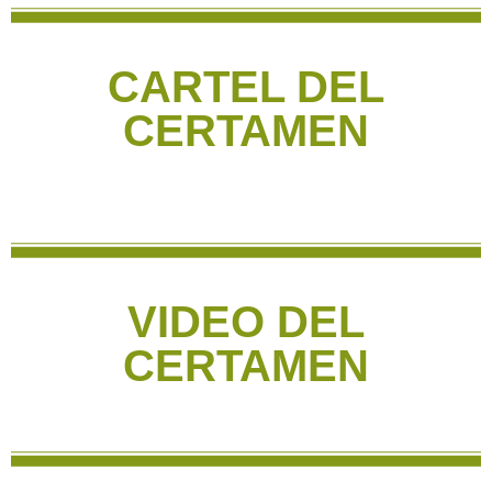
CARTEL DEL
CERTAMEN
VIDEO DEL
CERTAMEN