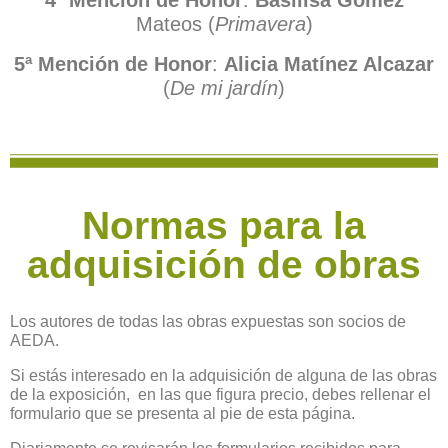
Mateos (
Primavera
)
5ª Mención de Honor
:
Alicia Matínez Alcazar
(
De mi jardín
)
Normas para la
adquisición de obras
Los autores de todas las obras expuestas son socios de
AEDA.
Si estás interesado en la adquisición de alguna de las obras
de la exposición, en las que figura precio, debes rellenar el
formulario que se presenta al pie de esta página.