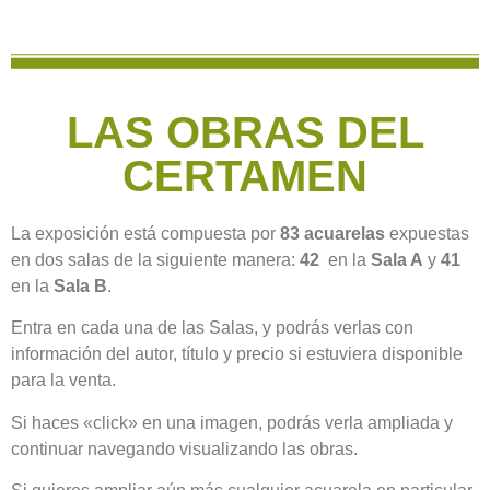
LAS OBRAS DEL
CERTAMEN
La exposición está compuesta por
83 acuarelas
expuestas
en dos salas de la siguiente manera:
42
en la
Sala A
y
41
en la
Sala B
.
Entra en cada una de las Salas, y podrás verlas con
información del autor, título y precio si estuviera disponible
para la venta.
Si haces «click» en una imagen, podrás verla ampliada y
continuar navegando visualizando las obras.