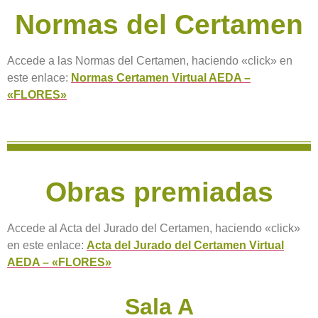
Normas del Certamen
Accede a las Normas del Certamen, haciendo «click» en
este enlace:
Normas Certamen Virtual AEDA –
«FLORES»
Obras premiadas
Accede al Acta del Jurado del Certamen, haciendo «click»
en este enlace:
Acta del Jurado del Certamen Virtual
AEDA – «FLORES»
Sala A