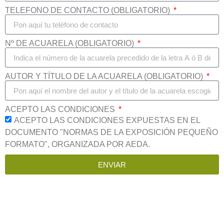
TELEFONO DE CONTACTO (OBLIGATORIO)
Nº DE ACUARELA (OBLIGATORIO)
AUTOR Y TÍTULO DE LA ACUARELA (OBLIGATORIO)
ACEPTO LAS CONDICIONES
ACEPTO LAS CONDICIONES EXPUESTAS EN EL
DOCUMENTO "NORMAS DE LA EXPOSICIÓN PEQUEÑO
FORMATO", ORGANIZADA POR AEDA.
ENVIAR