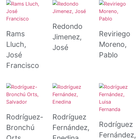
Redondo
Rams
Reviriego
Jimenez,
Lluch,
Moreno,
José
José
Pablo
Francisco
Rodríguez-
Rodríguez
Rodríguez
Bronchú
Fernández,
Fernández,
Orts,
Enedina