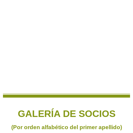
GALERÍA DE SOCIOS
(Por orden alfabético del primer apellido)