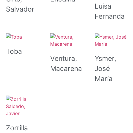
Luisa
Salvador
Fernanda
Toba
Ventura,
Ysmer,
Macarena
José
María
Zorrilla