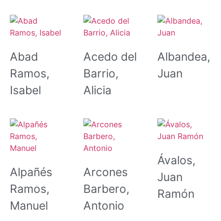
Abad
Acedo del
Albandea,
Ramos,
Barrio,
Juan
Isabel
Alicia
Ávalos,
Alpañés
Arcones
Juan
Ramos,
Barbero,
Ramón
Manuel
Antonio