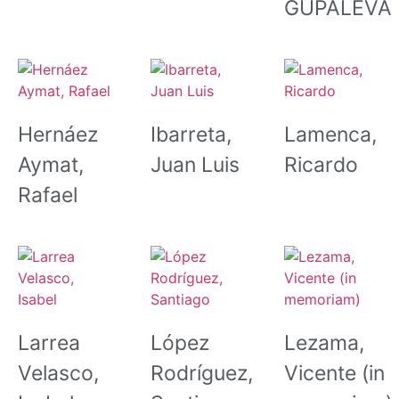
GUPALEVA
Hernáez
Ibarreta,
Lamenca,
Aymat,
Juan Luis
Ricardo
Rafael
Larrea
López
Lezama,
Velasco,
Rodríguez,
Vicente (in