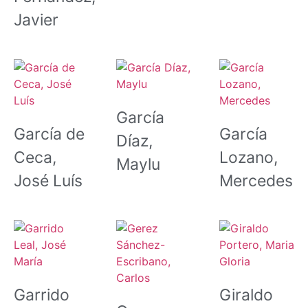
Javier
García
García de
García
Díaz,
Ceca,
Lozano,
Maylu
José Luís
Mercedes
Garrido
Giraldo