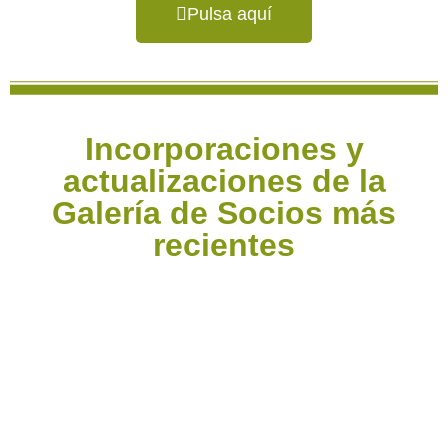
Pulsa aquí
Incorporaciones y
actualizaciones de la
Galería de Socios más
recientes