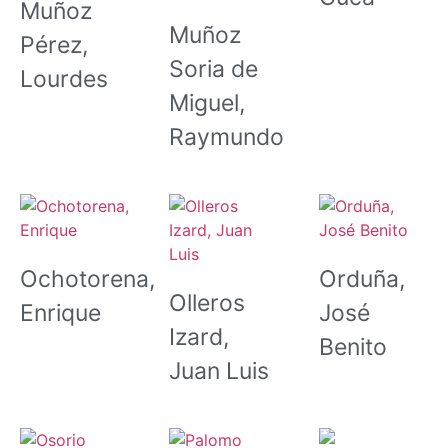
Muñoz
Muñoz
Pérez,
Soria de
Lourdes
Miguel,
Raymundo
Ochotorena,
Orduña,
Olleros
Enrique
José
Izard,
Benito
Juan Luis