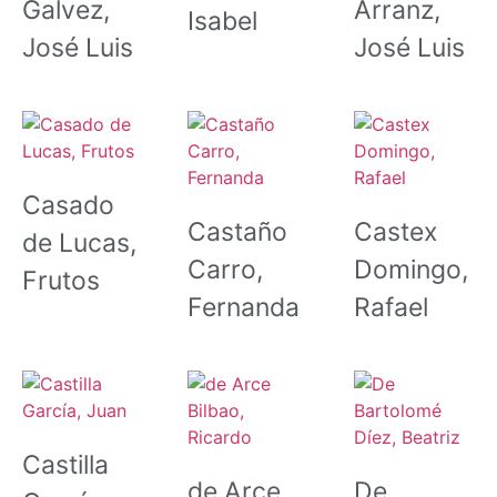
Galvez,
Arranz,
Isabel
José Luis
José Luis
Casado
Castaño
Castex
de Lucas,
Carro,
Domingo,
Frutos
Fernanda
Rafael
Castilla
de Arce
De