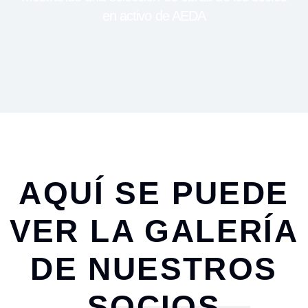
en activo de AEDA
AQUÍ SE PUEDE
VER LA GALERÍA
DE NUESTROS
SOCIOS