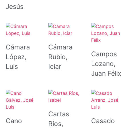
Jesús
Cámara
Cámara
Campos
López,
Rubio,
Lozano,
Luis
Iciar
Juan Félix
Cartas
Cano
Casado
Ríos,