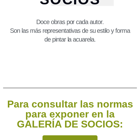
Doce obras por cada autor.
Son las más representativas de su estilo y forma
de pintar la acuarela.
Para consultar las normas
para exponer en la
GALERÍA DE SOCIOS: