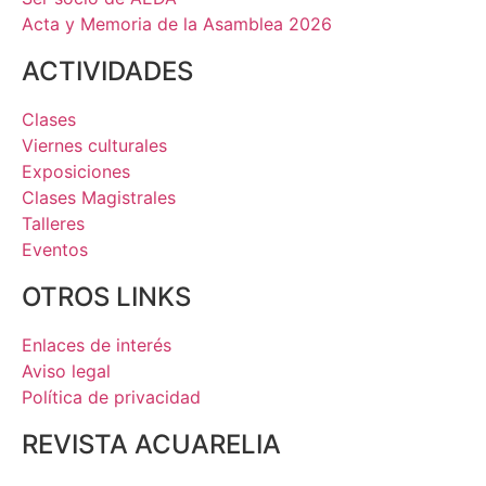
Acta y Memoria de la Asamblea 2026
ACTIVIDADES
Clases
Viernes culturales
Exposiciones
Clases Magistrales
Talleres
Eventos
OTROS LINKS
Enlaces de interés
Aviso legal
Política de privacidad
REVISTA ACUARELIA