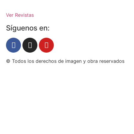
Ver Revistas
Síguenos en:
© Todos los derechos de imagen y obra reservados