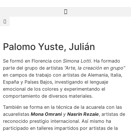
Palomo Yuste, Julián
Se formó en Florencia con
Simona Lotti
. Ha formado
parte del grupo de artistas
“Arte, la creación en grupo”
en campos de trabajo con artistas de Alemania, Italia,
España y Países Bajos, investigando el lenguaje
emocional de los colores y experimentando el
comportamiento de diversos materiales.
También se forma en la técnica de la acuarela con las
acuarelistas
Mona Omrani
y
Nasrin Rezaie
, artistas de
reconocido prestigio internacional. Así mismo ha
participado en talleres impartidos por artistas de la