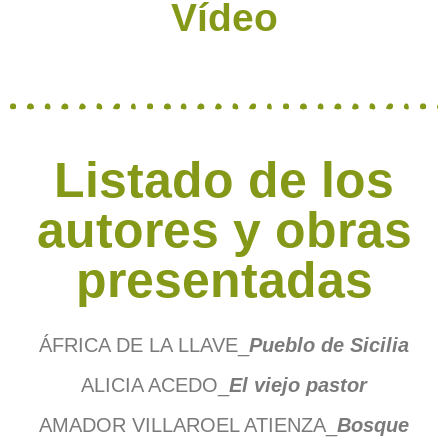
Vídeo
Listado de los
autores y obras
presentadas
ÁFRICA DE LA LLAVE_
Pueblo de Sicilia
ALICIA ACEDO_
El viejo pastor
AMADOR VILLAROEL ATIENZA_
Bosque