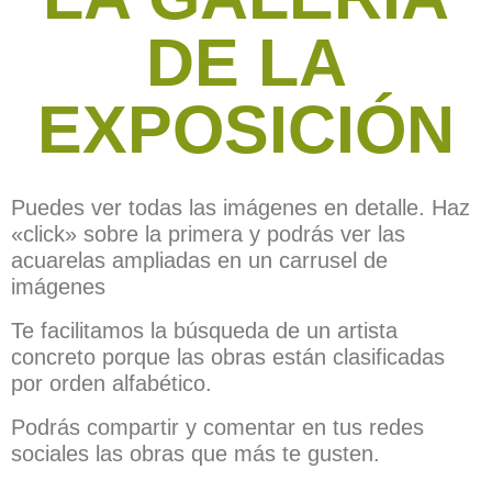
DE LA
EXPOSICIÓN
Puedes ver todas las imágenes en detalle. Haz
«click» sobre la primera y podrás ver las
acuarelas ampliadas en un carrusel de
imágenes
Te facilitamos la búsqueda de un artista
concreto porque las obras están clasificadas
por orden alfabético.
Podrás compartir y comentar en tus redes
sociales las obras que más te gusten.