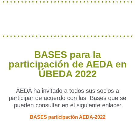
BASES para la
participación de AEDA en
ÚBEDA 2022
AEDA ha invitado a todos sus socios a
participar de acuerdo con las Bases que se
pueden consultar en el siguiente enlace:
BASES participación AEDA-2022