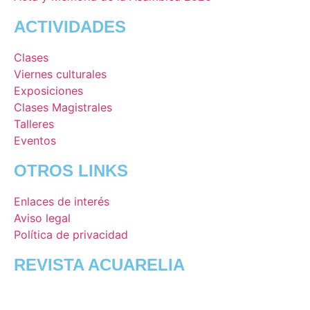
ACTIVIDADES
Clases
Viernes culturales
Exposiciones
Clases Magistrales
Talleres
Eventos
OTROS LINKS
Enlaces de interés
Aviso legal
Política de privacidad
REVISTA ACUARELIA