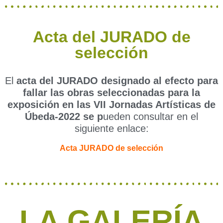
Acta del JURADO de
selección
El
acta del JURADO designado al efecto para
fallar las obras seleccionadas para la
exposición en las VII Jornadas Artísticas de
Úbeda-2022 se p
ueden consultar en el
siguiente enlace:
Acta JURADO de selección
LA GALERÍA