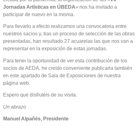
Jornadas Artísticas en ÚBEDA
» nos ha invitado a
participar de nuevo en la misma.
Para llevarlo a efecto realizamos una convocatoria entre
nuestros sacios y, tras un proceso de selección de las obras
presentadas, han resultado 27 acuarelas las que nos van a
representar en la exposición de estas jornadas.
Para tener la oportunidad de ver esta contribución de los
socios de AEDA, he creído conveniente publicarla también
en este apartado de Sala de Exposiciones de nuestra
página web.
Espero que disfrutéis de su visita.
Un abrazo
Manuel Alpañés, Presidente