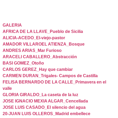
GALERIA
AFRICA DE LA LLAVE_Pueblo de Sicilia
ALICIA-ACEDO_El-viejo-pastor
AMADOR VILLAROEL ATIENZA_Bosque
ANDRES ARIAS_Mar Furioso
ARACELI CABALLERO_Abstracción
BASI GOMEZ_Otoño
CARLOS GEREZ_Hay que cambiar
CARMEN DURAN_Trigales- Campos de Castilla
FELISA BERNARDO DE LA CALLE_Primavera en el
valle
GLORIA GIRALDO_La caseta de la luz
JOSE IGNACIO MEXIA ALGAR_Cencellada
JOSE LUIS CASADO_El silencio del agua
20-JUAN LUIS OLLEROS_Madrid embellece