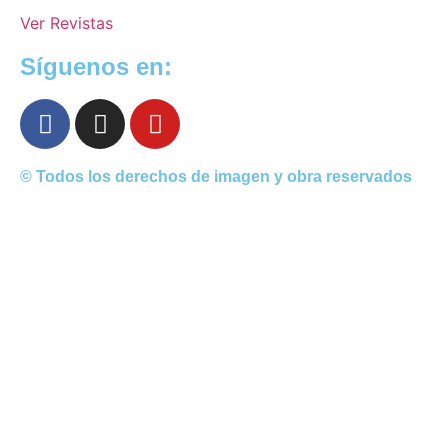
Ver Revistas
Síguenos en:
© Todos los derechos de imagen y obra reservados