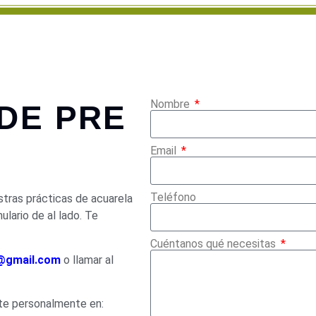
Nombre
DE PRE
Email
Teléfono
stras prácticas de acuarela
ulario de al lado. Te
Cuéntanos qué necesitas
@gmail.com
o llamar al
te personalmente en: