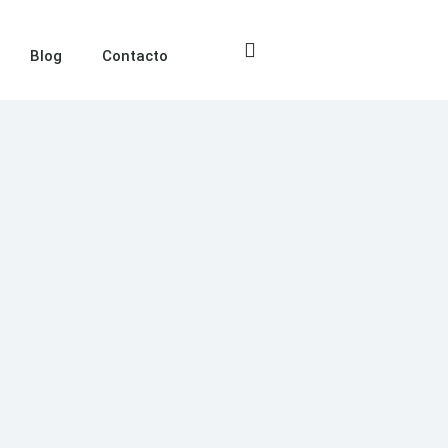
Blog
Contacto