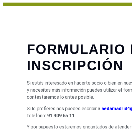
FORMULARIO 
INSCRIPCIÓN
Si estás interesado en hacerte socio o bien en nue
y necesitas más información puedes utilizar el form
contestaremos lo antes posible.
Si lo prefieres nos puedes escribir a
aedamadrid4
teléfono:
91 409 65 11
Y por supuesto estaremos encantados de atender