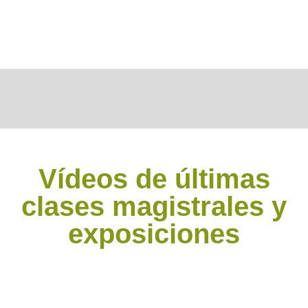
Vídeos de últimas
clases magistrales y
exposiciones