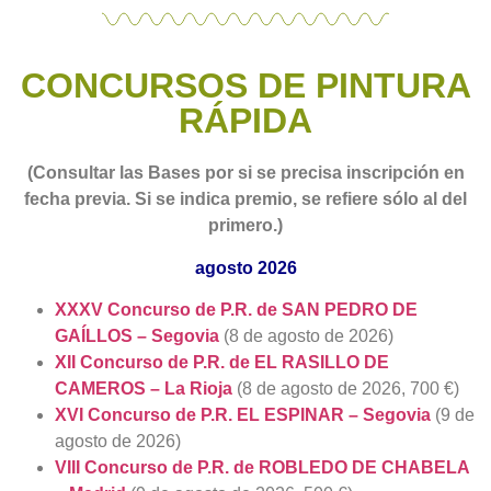
CONCURSOS DE PINTURA
RÁPIDA
(Consultar las Bases por si se precisa inscripción en
fecha previa. Si se indica premio, se refiere sólo al del
primero.)
agosto 2026
XXXV Concurso de P.R. de SAN PEDRO DE
GAÍLLOS – Segovia
(8 de agosto de 2026)
XII Concurso de P.R. de EL RASILLO DE
CAMEROS – La Rioja
(8 de agosto de 2026, 700 €)
XVI Concurso de P.R. EL ESPINAR – Segovia
(9 de
agosto de 2026)
VIII Concurso de P.R. de ROBLEDO DE CHABELA