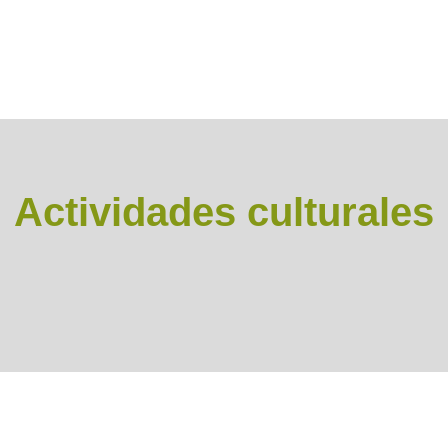
Actividades culturales