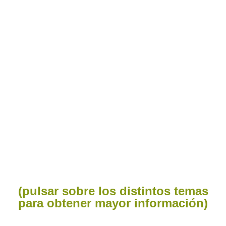
(pulsar sobre los distintos temas
para obtener mayor información)