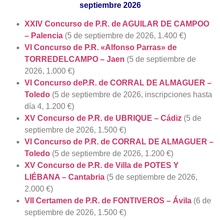
septiembre 2026
XXIV Concurso de P.R. de AGUILAR DE CAMPOO
– Palencia
(5 de septiembre de 2026, 1.400 €)
VI Concurso de P.R. «Alfonso Parras» de
TORREDELCAMPO – Jaen
(5 de septiembre de
2026, 1.000 €)
VI Concurso deP.R. de CORRAL DE ALMAGUER –
Toledo
(5 de septiembre de 2026, inscripciones hasta
día 4, 1.200 €)
XV Concurso de P.R. de UBRIQUE – Cádiz
(5 de
septiembre de 2026, 1.500 €)
VI Concurso de P.R. de CORRAL DE ALMAGUER –
Toledo
(5 de septiembre de 2026, 1.200 €)
XV Concurso de P.R. de Villa de POTES Y
LIÉBANA – Cantabria
(5 de septiembre de 2026,
2.000 €)
VII Certamen de P.R. de FONTIVEROS – Ávila
(6 de
septiembre de 2026, 1.500 €)