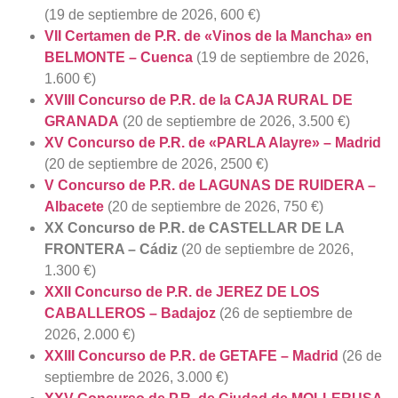
(19 de septiembre de 2026, 600 €)
VII Certamen de P.R. de «Vinos de la Mancha» en
BELMONTE – Cuenca
(19 de septiembre de 2026,
1.600 €)
XVIII Concurso de P.R. de la CAJA RURAL DE
GRANADA
(20 de septiembre de 2026, 3.500 €)
XV Concurso de P.R. de «PARLA Alayre» – Madrid
(20 de septiembre de 2026, 2500 €)
V Concurso de P.R. de LAGUNAS DE RUIDERA –
Albacete
(20 de septiembre de 2026, 750 €)
XX Concurso de P.R. de CASTELLAR DE LA
FRONTERA – Cádiz
(20 de septiembre de 2026,
1.300 €)
XXII Concurso de P.R. de JEREZ DE LOS
CABALLEROS – Badajoz
(26 de septiembre de
2026, 2.000 €)
XXIII Concurso de P.R. de GETAFE – Madrid
(26 de
septiembre de 2026, 3.000 €)