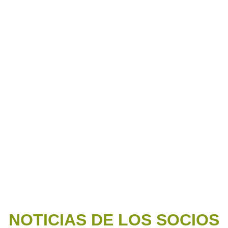
NOTICIAS DE LOS SOCIOS