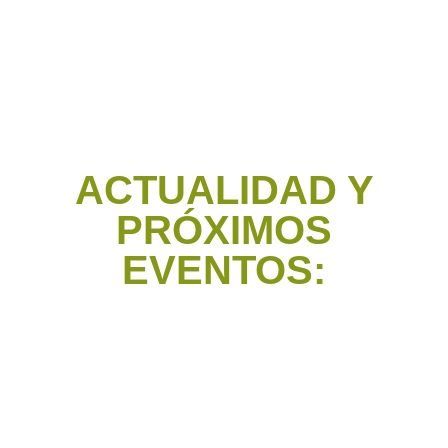
ACTUALIDAD Y
PRÓXIMOS
EVENTOS: