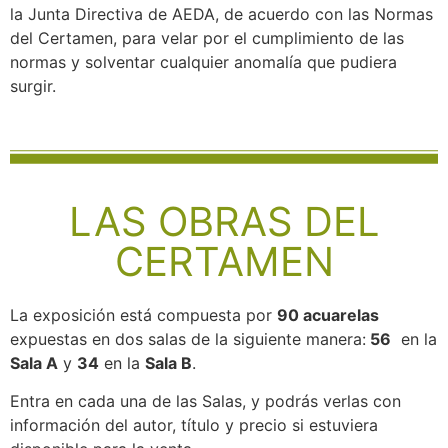
la Junta Directiva de AEDA, de acuerdo con las Normas
del Certamen, para velar por el cumplimiento de las
normas y solventar cualquier anomalía que pudiera
surgir.
LAS OBRAS DEL
CERTAMEN
La exposición está compuesta por
90 acuarelas
expuestas en dos salas de la siguiente manera:
56
en la
Sala A
y
34
en la
Sala B
.
Entra en cada una de las Salas, y podrás verlas con
información del autor, título y precio si estuviera