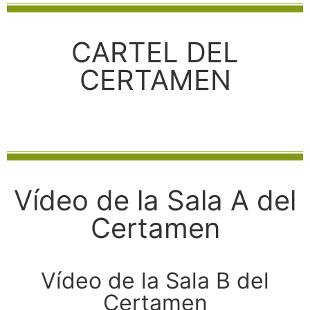
CARTEL DEL
CERTAMEN
Vídeo de la Sala A del
Certamen
Vídeo de la Sala B del
Certamen