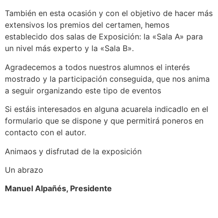
También en esta ocasión y con el objetivo de hacer más
extensivos los premios del certamen, hemos
establecido dos salas de Exposición: la «Sala A» para
un nivel más experto y la «Sala B».
Agradecemos a todos nuestros alumnos el interés
mostrado y la participación conseguida, que nos anima
a seguir organizando este tipo de eventos
Si estáis interesados en alguna acuarela indicadlo en el
formulario que se dispone y que permitirá poneros en
contacto con el autor.
Animaos y disfrutad de la exposición
Un abrazo
Manuel Alpañés, Presidente