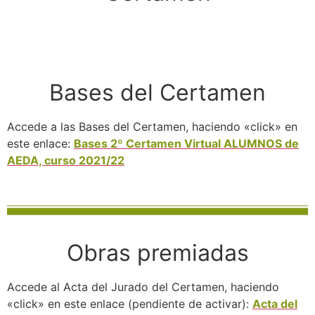
Bases del Certamen
Accede a las Bases del Certamen, haciendo «click» en
este enlace:
Bases 2º Certamen Virtual ALUMNOS de
AEDA, curso 2021/22
Obras premiadas
Accede al Acta del Jurado del Certamen, haciendo
«click» en este enlace (pendiente de activar):
Acta del