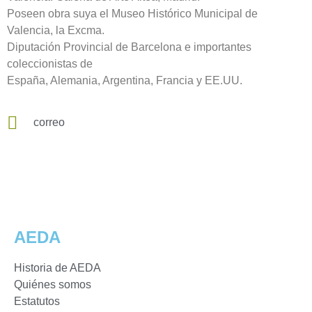
Poseen obra suya el Museo Histórico Municipal de
Valencia, la Excma.
Diputación Provincial de Barcelona e importantes
coleccionistas de
España, Alemania, Argentina, Francia y EE.UU.
correo
AEDA
Historia de AEDA
Quiénes somos
Estatutos