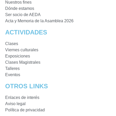
Nuestros fines
Dónde estamos
Ser socio de AEDA
Acta y Memoria de la Asamblea 2026
ACTIVIDADES
Clases
Viernes culturales
Exposiciones
Clases Magistrales
Talleres
Eventos
OTROS LINKS
Enlaces de interés
Aviso legal
Política de privacidad