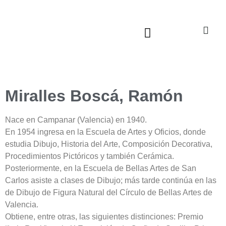
Sala virtual exposiciones
Miralles Boscá, Ramón
Nace en Campanar (Valencia) en 1940.
En 1954 ingresa en la Escuela de Artes y Oficios, donde
estudia Dibujo, Historia del Arte, Composición Decorativa,
Procedimientos Pictóricos y también Cerámica.
Posteriormente, en la Escuela de Bellas Artes de San
Carlos asiste a clases de Dibujo; más tarde continúa en las
de Dibujo de Figura Natural del Círculo de Bellas Artes de
Valencia.
Obtiene, entre otras, las siguientes distinciones: Premio