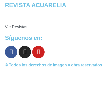
REVISTA ACUARELIA
Ver Revistas
Síguenos en:
© Todos los derechos de imagen y obra reservados