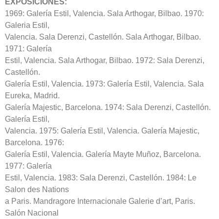
EXPOSICIONES:
1969: Galería Estil, Valencia. Sala Arthogar, Bilbao. 1970:
Galeria Estil,
Valencia. Sala Derenzi, Castellón. Sala Arthogar, Bilbao.
1971: Galería
Estil, Valencia. Sala Arthogar, Bilbao. 1972: Sala Derenzi,
Castellón.
Galería Estil, Valencia. 1973: Galería Estil, Valencia. Sala
Eureka, Madrid.
Galería Majestic, Barcelona. 1974: Sala Derenzi, Castellón.
Galería Estil,
Valencia. 1975: Galería Estil, Valencia. Galería Majestic,
Barcelona. 1976:
Galería Estil, Valencia. Galería Mayte Muñoz, Barcelona.
1977: Galería
Estil, Valencia. 1983: Sala Derenzi, Castellón. 1984: Le
Salon des Nations
a Paris. Mandragore Internacionale Galerie d’art, Paris.
Salón Nacional