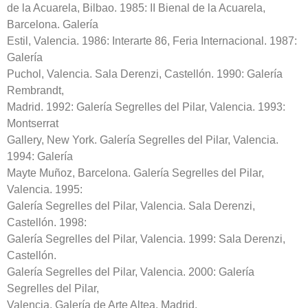
de la Acuarela, Bilbao. 1985: II Bienal de la Acuarela,
Barcelona. Galería
Estil, Valencia. 1986: Interarte 86, Feria Internacional. 1987:
Galería
Puchol, Valencia. Sala Derenzi, Castellón. 1990: Galería
Rembrandt,
Madrid. 1992: Galería Segrelles del Pilar, Valencia. 1993:
Montserrat
Gallery, New York. Galería Segrelles del Pilar, Valencia.
1994: Galería
Mayte Muñoz, Barcelona. Galería Segrelles del Pilar,
Valencia. 1995:
Galería Segrelles del Pilar, Valencia. Sala Derenzi,
Castellón. 1998:
Galería Segrelles del Pilar, Valencia. 1999: Sala Derenzi,
Castellón.
Galería Segrelles del Pilar, Valencia. 2000: Galería
Segrelles del Pilar,
Valencia. Galería de Arte Altea, Madrid.