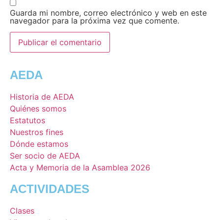
Guarda mi nombre, correo electrónico y web en este
navegador para la próxima vez que comente.
AEDA
Historia de AEDA
Quiénes somos
Estatutos
Nuestros fines
Dónde estamos
Ser socio de AEDA
Acta y Memoria de la Asamblea 2026
ACTIVIDADES
Clases