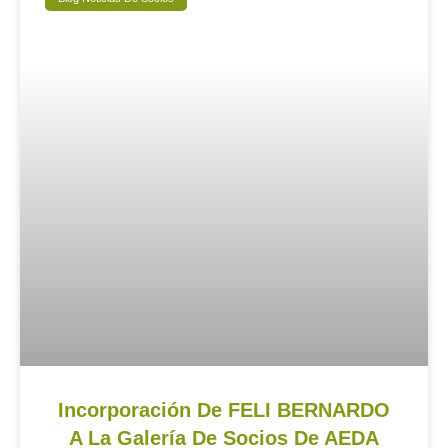
Incorporación De FELI BERNARDO
A La Galería De Socios De AEDA