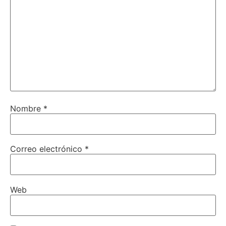
Nombre
*
Correo electrónico
*
Web