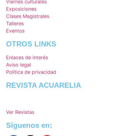
Viernes culturales
Exposiciones
Clases Magistrales
Talleres
Eventos
OTROS LINKS
Enlaces de interés
Aviso legal
Política de privacidad
REVISTA ACUARELIA
Ver Revistas
Síguenos en: