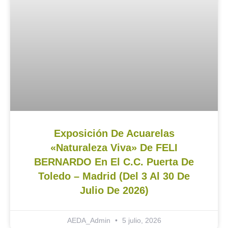
Exposición De Acuarelas
«Naturaleza Viva» De FELI
BERNARDO En El C.C. Puerta De
Toledo – Madrid (del 3 Al 30 De
Julio De 2026)
AEDA_Admin
5 julio, 2026