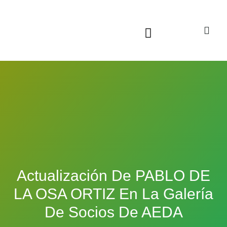
Sala virtual exposiciones
Actualización De PABLO DE
LA OSA ORTIZ En La Galería
De Socios De AEDA