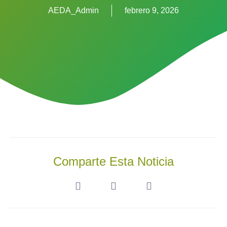
AEDA_Admin
febrero 9, 2026
Comparte Esta Noticia