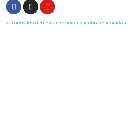
© Todos los derechos de imagen y obra reservados