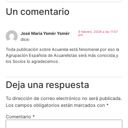
Un comentario
9 febrero, 2026 a las 11:07
José María Ysmér Ysmér
pm
dice:
Toda publicación sobre Acuarela está fenomenal por eso la
Agrupación Española de Acuarelistas será más conocida,y
los Socios lo agradecemos .
Deja una respuesta
Tu dirección de correo electrónico no será publicada.
Los campos obligatorios están marcados con
*
Comentario
*