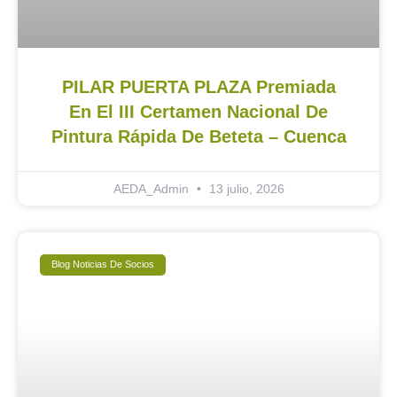
PILAR PUERTA PLAZA Premiada
En El III Certamen Nacional De
Pintura Rápida De Beteta – Cuenca
AEDA_Admin
13 julio, 2026
Blog Noticias De Socios