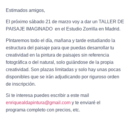
Estimados amigos,
El próximo sábado 21 de marzo voy a dar un TALLER DE
PAISAJE IMAGINADO en el Estudio Zorrilla en Madrid.
PIntaremos todo el día, mañana y tarde estudiando la
estructura del paisaje para que puedas desarrollar tu
creatividad en la pintura de paisajes sin referencia
fotográfica o del natural, solo guiándose de la propia
creatividad. Son plazas limitadas y solo hay unas pocas
disponibles que se irán adjudicando por riguroso orden
de inscripción.
Si te interesa puedes escribir a este mail
enriquealdapintura@gmail.com
y te enviaré el
programa completo con precios, etc.