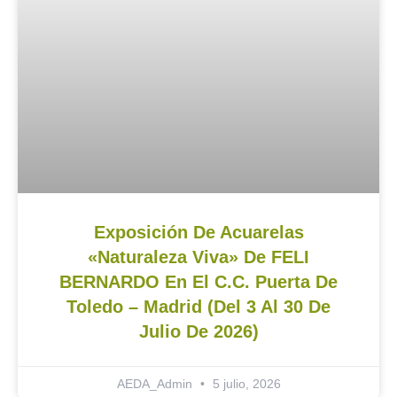
Exposición De Acuarelas
«Naturaleza Viva» De FELI
BERNARDO En El C.C. Puerta De
Toledo – Madrid (del 3 Al 30 De
Julio De 2026)
AEDA_Admin
5 julio, 2026