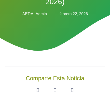
2026)
AEDA_Admin
febrero 22, 2026
Comparte Esta Noticia