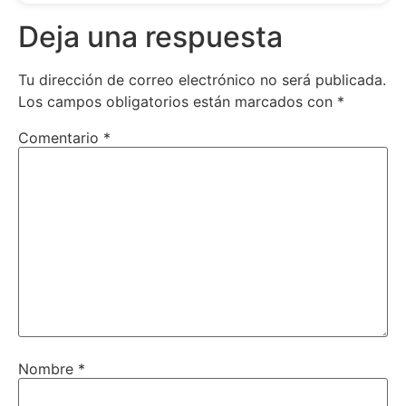
Deja una respuesta
Tu dirección de correo electrónico no será publicada.
Los campos obligatorios están marcados con
*
Comentario
*
Nombre
*