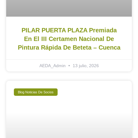
PILAR PUERTA PLAZA Premiada
En El III Certamen Nacional De
Pintura Rápida De Beteta – Cuenca
AEDA_Admin
13 julio, 2026
Blog Noticias De Socios