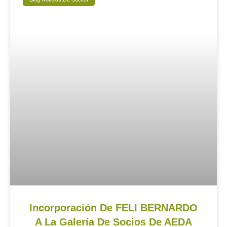
Incorporación De FELI BERNARDO
A La Galería De Socios De AEDA