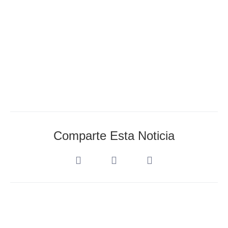
Comparte Esta Noticia