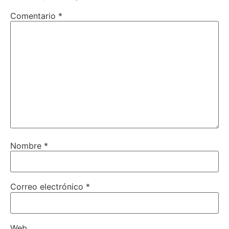
Comentario
*
Nombre
*
Correo electrónico
*
Web