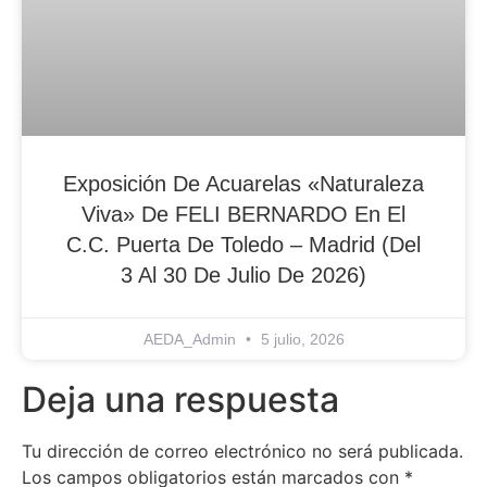
Exposición De Acuarelas «Naturaleza
Viva» De FELI BERNARDO En El
C.C. Puerta De Toledo – Madrid (del
3 Al 30 De Julio De 2026)
AEDA_Admin
5 julio, 2026
Deja una respuesta
Tu dirección de correo electrónico no será publicada.
Los campos obligatorios están marcados con
*