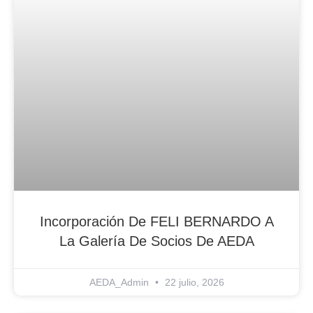
Incorporación De FELI BERNARDO A
La Galería De Socios De AEDA
AEDA_Admin
22 julio, 2026