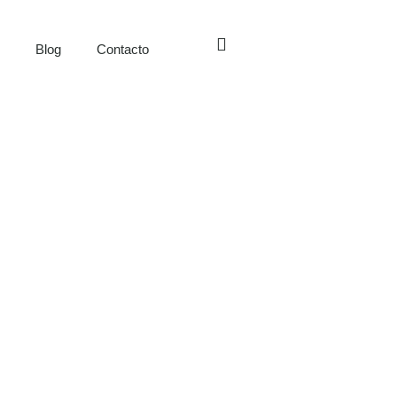
s
Blog
Contacto