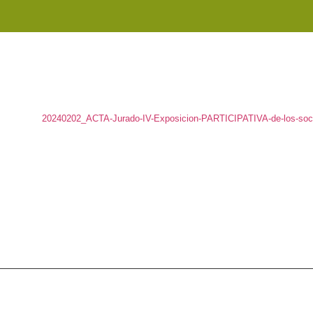
20240202_ACTA-Jurado-IV-Exposicion-PARTICIPATIVA-de-los-soc