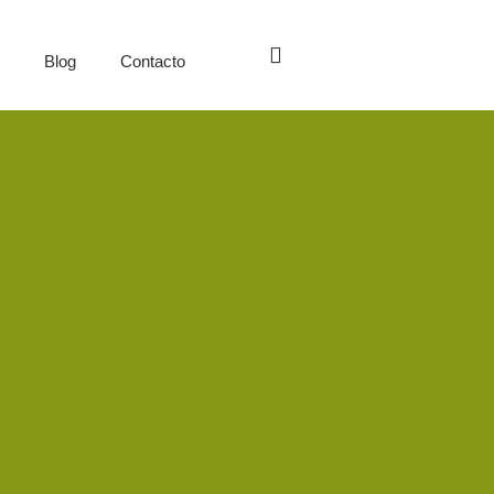
s
Blog
Contacto