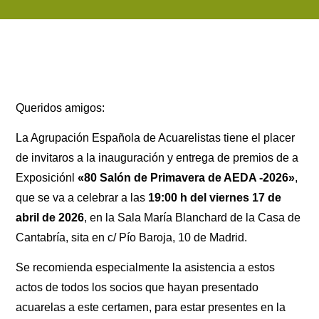
Queridos amigos:
La Agrupación Española de Acuarelistas tiene el placer
de invitaros a la inauguración y entrega de premios de a
Exposiciónl
«80 Salón de Primavera de AEDA -2026»
,
que se va a celebrar a las
19:00 h del viernes 17 de
abril de 2026
, en la Sala María Blanchard de la Casa de
Cantabría, sita en c/ Pío Baroja, 10 de Madrid.
Se recomienda especialmente la asistencia a estos
actos de todos los socios que hayan presentado
acuarelas a este certamen, para estar presentes en la