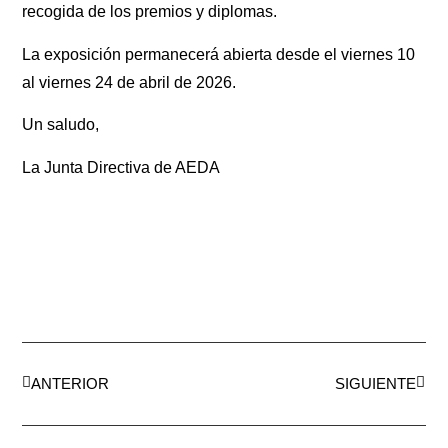
recogida de los premios y diplomas.
La exposición permanecerá abierta desde el viernes 10
al viernes 24 de abril de 2026.
Un saludo,
La Junta Directiva de AEDA
ANTERIOR
SIGUIENTE