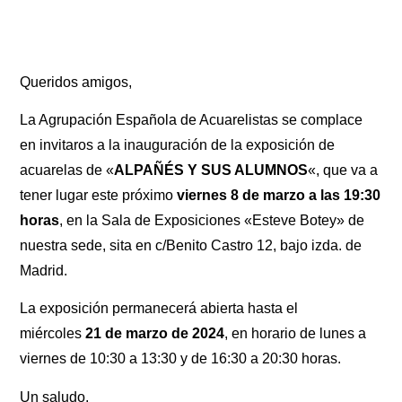
Queridos amigos,
La Agrupación Española de Acuarelistas se complace
en invitaros a la inauguración de la exposición de
acuarelas de «
ALPAÑÉS Y SUS ALUMNOS
«, que va a
tener lugar este próximo
viernes 8 de marzo a las 19:30
horas
, en la Sala de Exposiciones «Esteve Botey» de
nuestra sede, sita en c/Benito Castro 12, bajo izda. de
Madrid.
La exposición permanecerá abierta hasta el
miércoles
21 de marzo de 2024
, en horario de lunes a
viernes de 10:30 a 13:30 y de 16:30 a 20:30 horas.
Un saludo,