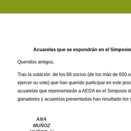
Acuarelas que se expondrán en el Simposio
Queridos amigos,
Tras la votación de los 68 socios (de los más de 600
ejercer su voto) que han querido participar en este pro
acuarelas que representarán a AEDA en el Simposio d
ganadores y acuarelas presentadas han resultado los s
ANA
MUÑOZ