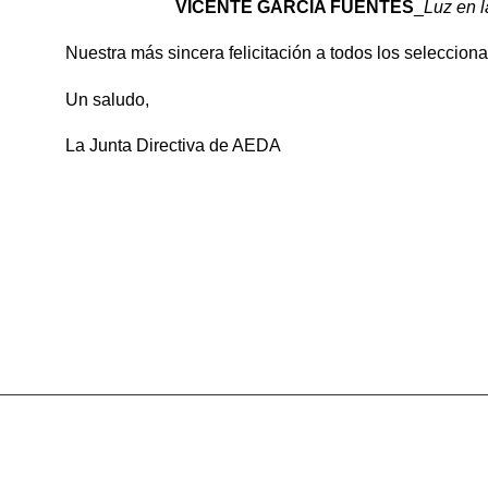
VICENTE GARCIA FUENTES
_
Luz en 
Nuestra más sincera felicitación a todos los selecciona
Un saludo,
La Junta Directiva de AEDA