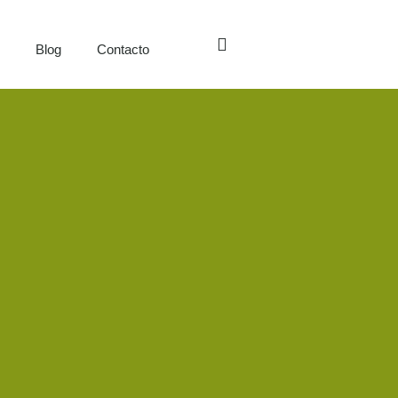
s
Blog
Contacto