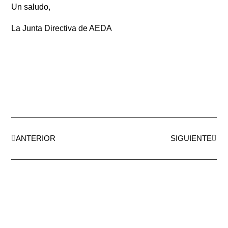
Un saludo,
La Junta Directiva de AEDA
ANTERIOR
SIGUIENTE