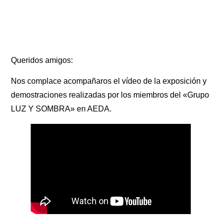
Queridos amigos:
Nos complace acompañaros el vídeo de la exposición y
demostraciones realizadas por los miembros del «Grupo
LUZ Y SOMBRA» en AEDA.