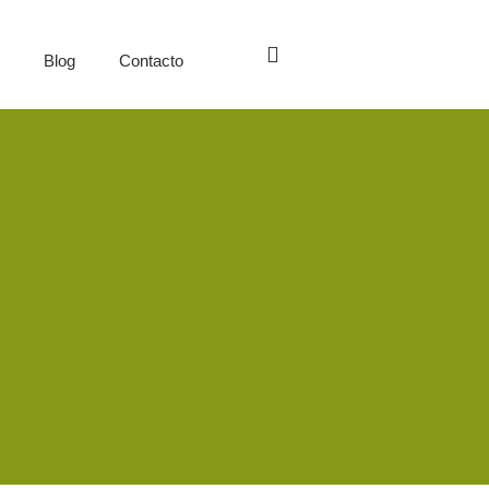
s
Blog
Contacto