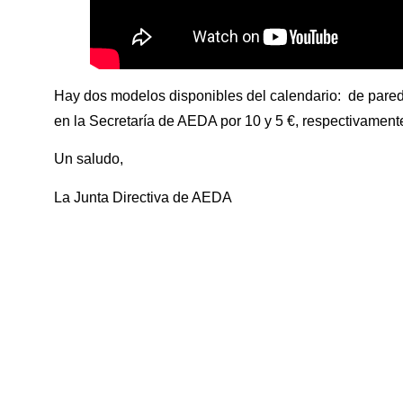
Hay dos modelos disponibles del calendario: de pare
en la Secretaría de AEDA por 10 y 5 €, respectivament
Un saludo,
La Junta Directiva de AEDA