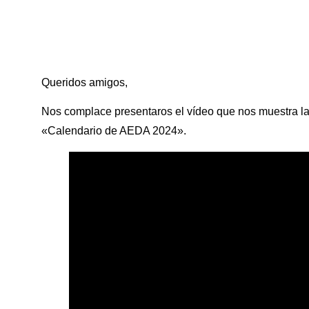
Queridos amigos,
Nos complace presentaros el vídeo que nos muestra la
«Calendario de AEDA 2024».