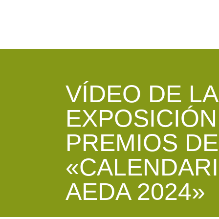
VÍDEO DE LA
EXPOSICIÓN
PREMIOS DE
«CALENDARI
AEDA 2024»