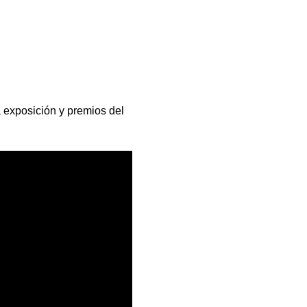
 exposición y premios del