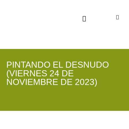
Sala virtual exposiciones
PINTANDO EL DESNUDO
(VIERNES 24 DE
NOVIEMBRE DE 2023)