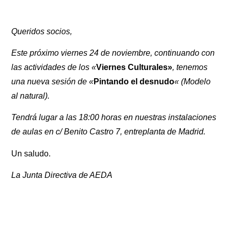
Queridos socios,
Este próximo viernes 24 de noviembre, continuando con
las actividades de los «
Viernes Culturales»
, tenemos
una nueva sesión de «
Pintando el desnudo
« (Modelo
al natural).
Tendrá lugar a las 18:00 horas en nuestras instalaciones
de aulas en c/ Benito Castro 7, entreplanta de Madrid.
Un saludo.
La Junta Directiva de AEDA