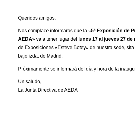
Queridos amigos,
Nos complace informaros que la «
5ª Exposición de P
AEDA
» va a tener lugar del
lunes 17 al jueves 27 de
de Exposiciones «Esteve Botey» de nuestra sede, sita e
bajo izda, de Madrid.
Próximamente se informará del día y hora de la inaugu
Un saludo,
La Junta Directiva de AEDA