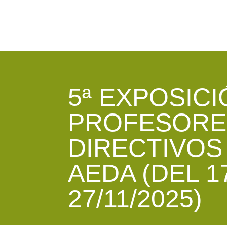
5ª EXPOSICI
PROFESORE
DIRECTIVOS
AEDA (DEL 1
27/11/2025)