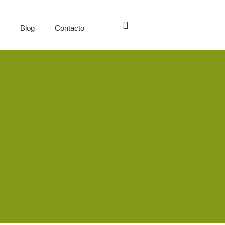
s
Blog
Contacto