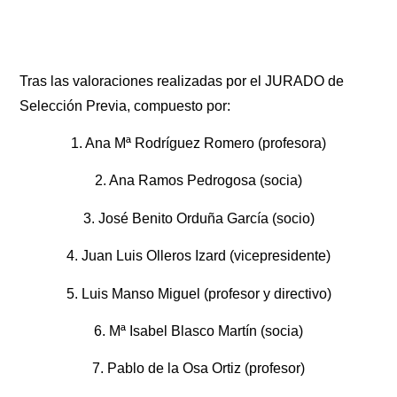
Tras las valoraciones realizadas por el JURADO de
Selección Previa, compuesto por:
1. Ana Mª Rodríguez Romero (profesora)
2. Ana Ramos Pedrogosa (socia)
3. José Benito Orduña García (socio)
4. Juan Luis Olleros Izard (vicepresidente)
5. Luis Manso Miguel (profesor y directivo)
6. Mª Isabel Blasco Martín (socia)
7. Pablo de la Osa Ortiz (profesor)