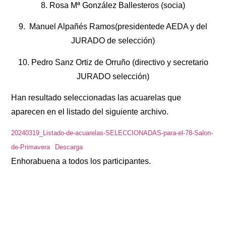
8. Rosa Mª González Ballesteros (socia)
9. Manuel Alpañés Ramos(presidentede AEDA y del
JURADO de selección)
10. Pedro Sanz Ortiz de Orruño (directivo y secretario
JURADO selección)
Han resultado seleccionadas las acuarelas que
aparecen en el listado del siguiente archivo.
20240319_Listado-de-acuarelas-SELECCIONADAS-para-el-78-Salon-
de-Primavera
Descarga
Enhorabuena a todos los participantes.