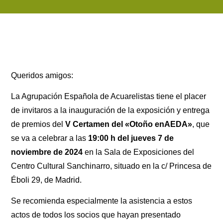
Queridos amigos:
La Agrupación Española de Acuarelistas tiene el placer
de invitaros a la inauguración de la exposición y entrega
de premios del
V Certamen del «Otoño enAEDA»
, que
se va a celebrar a las
19:00 h del jueves 7 de
noviembre de 2024
en la Sala de Exposiciones del
Centro Cultural Sanchinarro, situado en la c/ Princesa de
Éboli 29, de Madrid.
Se recomienda especialmente la asistencia a estos
actos de todos los socios que hayan presentado