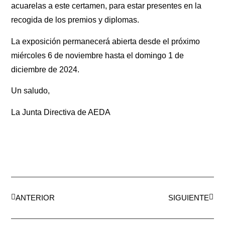
acuarelas a este certamen, para estar presentes en la
recogida de los premios y diplomas.
La exposición permanecerá abierta desde el próximo
miércoles 6 de noviembre hasta el domingo 1 de
diciembre de 2024.
Un saludo,
La Junta Directiva de AEDA
ANTERIOR
SIGUIENTE