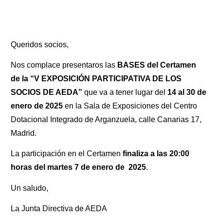
Queridos socios,
Nos complace presentaros las
BASES del Certamen
de la “V EXPOSICIÓN PARTICIPATIVA DE LOS
SOCIOS DE AEDA”
que va a tener lugar del
14 al 30 de
enero de 2025
en la Sala de Exposiciones del Centro
Dotacional Integrado de Arganzuela, calle Canarias 17,
Madrid.
La participación en el Certamen
finaliza a las 20:00
horas del martes 7 de enero de 2025
.
Un saludo,
La Junta Directiva de AEDA