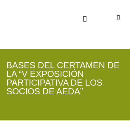
Sala virtual exposiciones
BASES DEL CERTAMEN DE
LA “V EXPOSICIÓN
PARTICIPATIVA DE LOS
SOCIOS DE AEDA”