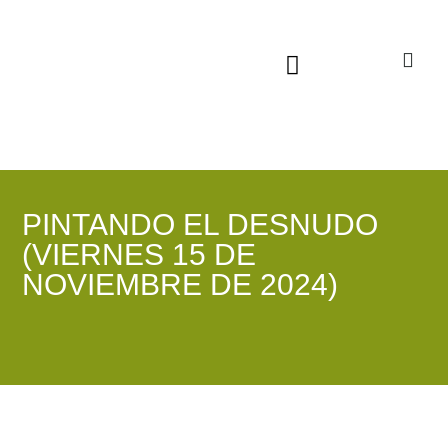
Sala virtual exposiciones
PINTANDO EL DESNUDO
(VIERNES 15 DE
NOVIEMBRE DE 2024)