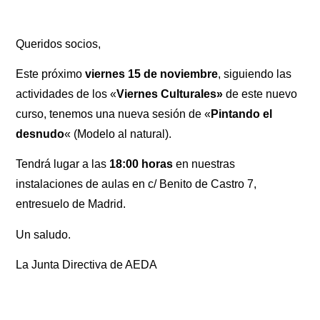
Queridos socios,
Este próximo
viernes 15 de noviembre
, siguiendo las
actividades de los «
Viernes Culturales»
de este nuevo
curso, tenemos una nueva sesión de «
Pintando el
desnudo
« (Modelo al natural).
Tendrá lugar a las
18:00 horas
en nuestras
instalaciones de aulas en c/ Benito de Castro 7,
entresuelo de Madrid.
Un saludo.
La Junta Directiva de AEDA