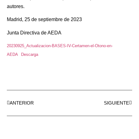
autores.
Madrid, 25 de septiembre de 2023
Junta Directiva de AEDA
20230925_Actualizacion-BASES-IV-Certamen-el-Otono-en-
AEDA
Descarga
ANTERIOR
SIGUIENTE