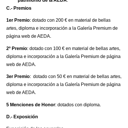
patrimonio de la AEDA
.
C.- Premios
1er Premio
: dotado con 200 € en material de bellas
artes, diploma e incorporación a la Galería Premium de
página web de AEDA.
2º Premio
: dotado con 100 € en material de bellas artes,
diploma e incorporación a la Galería Premium de página
web de AEDA.
3er Premio
: dotado con 50 € en material de bellas artes,
diploma e incorporación a la Galería Premium de página
web de AEDA.
5 Menciones de Honor
: dotados con diploma.
D.- Exposición