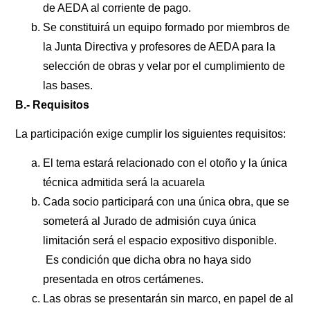
de AEDA al corriente de pago.
Se constituirá un equipo formado por miembros de
la Junta Directiva y profesores de AEDA para la
selección de obras y velar por el cumplimiento de
las bases.
B.- Requisitos
La participación exige cumplir los siguientes requisitos:
El tema estará relacionado con el otoño y la única
técnica admitida será la acuarela
Cada socio participará con una única obra, que se
someterá al Jurado de admisión cuya única
limitación será el espacio expositivo disponible.
Es condición que dicha obra no haya sido
presentada en otros certámenes.
Las obras se presentarán sin marco, en papel de al