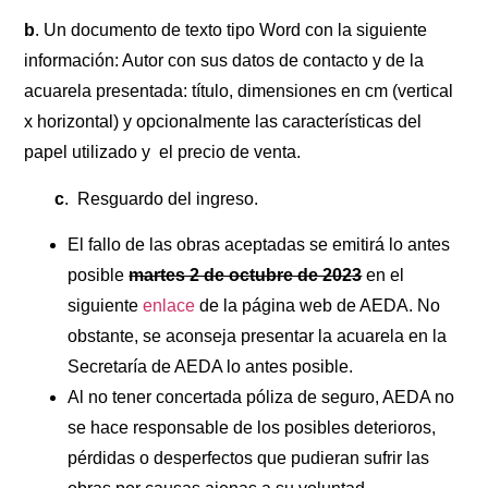
b
. Un documento de texto tipo Word con la siguiente
información: Autor con sus datos de contacto y de la
acuarela presentada: título, dimensiones en cm (vertical
x horizontal) y opcionalmente las características del
papel utilizado y el precio de venta.
c
. Resguardo del ingreso.
El fallo de las obras aceptadas se emitirá lo antes
posible
martes 2 de octubre de 2023
en el
siguiente
enlace
de la página web de AEDA. No
obstante, se aconseja presentar la acuarela en la
Secretaría de AEDA lo antes posible.
Al no tener concertada póliza de seguro, AEDA no
se hace responsable de los posibles deterioros,
pérdidas o desperfectos que pudieran sufrir las