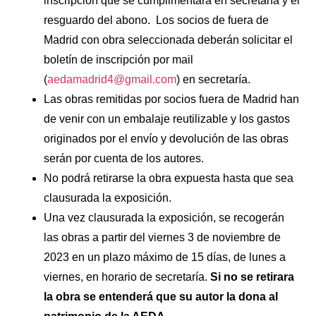
inscripción que se cumplimentará en secretaría y el
resguardo del abono. Los socios de fuera de
Madrid con obra seleccionada deberán solicitar el
boletín de inscripción por mail
(
aedamadrid4@gmail.com
) en secretaría.
Las obras remitidas por socios fuera de Madrid han
de venir con un embalaje reutilizable y los gastos
originados por el envío y devolución de las obras
serán por cuenta de los autores.
No podrá retirarse la obra expuesta hasta que sea
clausurada la exposición.
Una vez clausurada la exposición, se recogerán
las obras a partir del viernes 3 de noviembre de
2023 en un plazo máximo de 15 días, de lunes a
viernes, en horario de secretaría.
Si no se retirara
la obra se entenderá que su autor la dona al