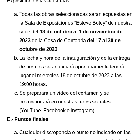
Exposición de las acuarelas
Todas las obras seleccionadas serán expuestas en
la Sala de Exposiciones
“Esteve Botey” de nuestra
sede del
13 de octubre al 1 de noviembre de
2023
de la Casa de Cantabria
del 17 al 30 de
octubre de 2023
La fecha y hora de la inauguración y de la entrega
de premios
se anunciará oportunamente
tendrá
lugar el miércoles 18 de octubre de 2023 a las
19:00 horas.
Se preparará un video del certamen y se
promocionará en nuestras redes sociales
(YouTube, Facebook e Instagram).
E.- Puntos finales
Cualquier discrepancia o punto no indicado en las