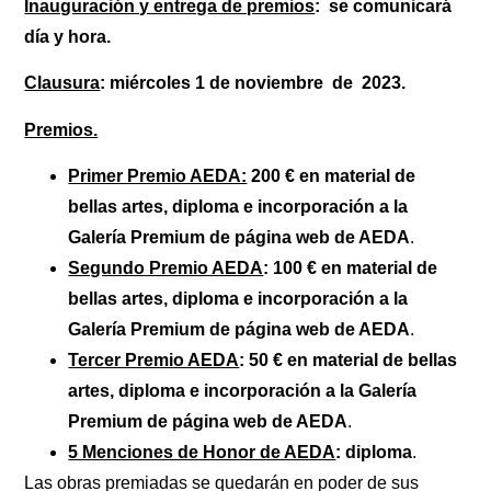
Inauguración y entrega de premios
: se comunicará
día y hora.
Clausura
: miércoles 1 de noviembre de 2023.
Premios.
Primer Premio AEDA:
200 € en material de
bellas artes, diploma
e incorporación a la
Galería Premium de página web de AEDA
.
Segundo Premio AEDA
: 100 € en material de
bellas artes, diploma e incorporación a la
Galería Premium de página web de AEDA
.
Tercer Premio AEDA
: 50 € en material de bellas
artes, diploma e incorporación a la Galería
Premium de página web de AEDA
.
5 Menciones de Honor de AEDA
: diploma
.
Las obras premiadas se quedarán en poder de sus