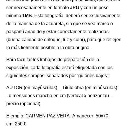
ser necesariamente en formato
JPG
y con un peso
mínimo
1MB
. Esta fotografía deberá ser exclusivamente
de la mancha de la acuarela, sin que se vea marco o
paspartú añadido y estar correctamente realizadas
(buena calidad de enfoque, luz y color), para que reflejen
lo más fielmente posible a la obra original.
Para facilitar los trabajos de preparación de la
exposición, cada fotografía estará etiquetada con los
siguientes campos, separados por “guiones bajos”:
AUTOR (en mayúsculas) _ Título obra (en minúsculas)
_dimensiones mancha en cm (vertical x horizontal) _
precio (opcional)
Ejemplo: CARMEN PAZ VERA_Amanecer_50x70
cm_250 €