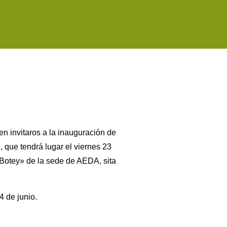
n invitaros a la inauguración de
, que tendrá lugar el viernes 23
Botey» de la sede de AEDA, sita
4 de junio.