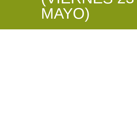
MAYO)