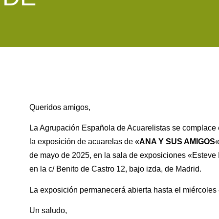
Queridos amigos,
La Agrupación Española de Acuarelistas se complace e
la exposición de acuarelas de «
ANA Y SUS AMIGOS
«
de mayo de 2025, en la sala de exposiciones «Esteve 
en la c/ Benito de Castro 12, bajo izda, de Madrid.
La exposición permanecerá abierta hasta el miércoles 
Un saludo,