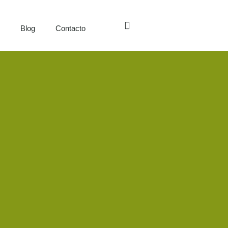
s
Blog
Contacto