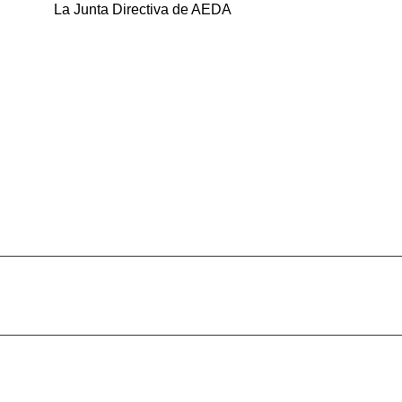
La Junta Directiva de AEDA