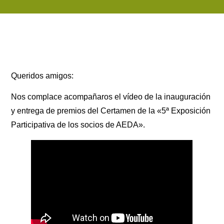
Queridos amigos:
Nos complace acompañaros el vídeo de la inauguración
y entrega de premios del Certamen de la «5ª Exposición
Participativa de los socios de AEDA».