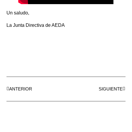
Un saludo,
La Junta Directiva de AEDA
ANTERIOR
SIGUIENTE