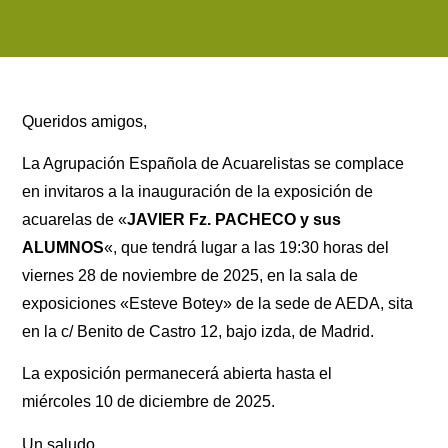
Queridos amigos,
La Agrupación Española de Acuarelistas se complace
en invitaros a la inauguración de la exposición de
acuarelas de «
JAVIER Fz. PACHECO y sus
ALUMNOS
«, que tendrá lugar a las 19:30 horas del
viernes 28 de noviembre de 2025, en la sala de
exposiciones «Esteve Botey» de la sede de AEDA, sita
en la c/ Benito de Castro 12, bajo izda, de Madrid.
La exposición permanecerá abierta hasta el
miércoles 10 de diciembre de 2025.
Un saludo,