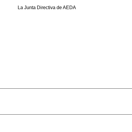
La Junta Directiva de AEDA