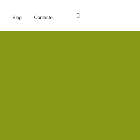
s
Blog
Contacto