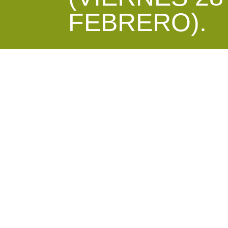
FEBRERO).