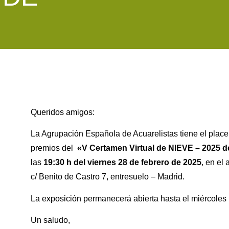
Queridos amigos:
La Agrupación Española de Acuarelistas tiene el placer
premios del
«V Certamen Virtual de NIEVE – 2025 
las
19:30 h del viernes 28 de febrero de 2025
, en el
c/ Benito de Castro 7, entresuelo – Madrid.
La exposición permanecerá abierta hasta el miércoles
Un saludo,