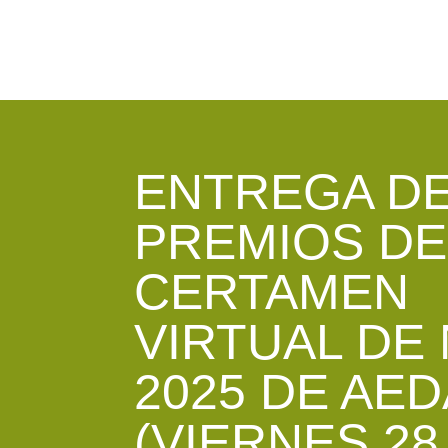
ENTREGA D
PREMIOS DE
CERTAMEN
VIRTUAL DE 
2025 DE AED
(VIERNES 28