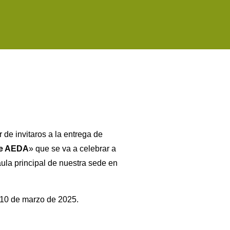
 de invitaros a la entrega de
de AEDA
» que se va a celebrar a
 aula principal de nuestra sede en
 10 de marzo de 2025.