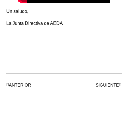
Un saludo,
La Junta Directiva de AEDA
ANTERIOR
SIGUIENTE