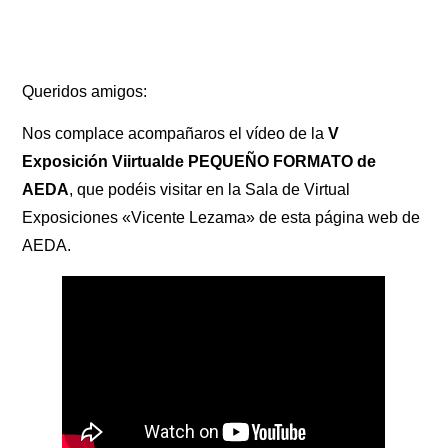
Queridos amigos:
Nos complace acompañaros el vídeo de la
V
Exposición Viirtualde PEQUEÑO FORMATO de
AEDA
, que podéis visitar en la Sala de Virtual
Exposiciones «Vicente Lezama» de esta página web de
AEDA.