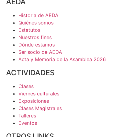
AEDA
Historia de AEDA
Quiénes somos
Estatutos
Nuestros fines
Dónde estamos
Ser socio de AEDA
Acta y Memoria de la Asamblea 2026
ACTIVIDADES
Clases
Viernes culturales
Exposiciones
Clases Magistrales
Talleres
Eventos
OTROS LINKS