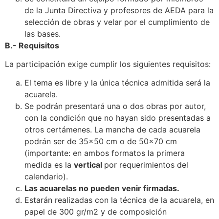
de la Junta Directiva y profesores de AEDA para la
selección de obras y velar por el cumplimiento de
las bases.
B.- Requisitos
La participación exige cumplir los siguientes requisitos:
El tema es libre y la única técnica admitida será la
acuarela.
Se podrán presentará una o dos obras por autor,
con la condición que no hayan sido presentadas a
otros certámenes. La mancha de cada acuarela
podrán ser de 35×50 cm o de 50×70 cm
(importante: en ambos formatos la primera
medida es la
vertical
por requerimientos del
calendario).
Las acuarelas no pueden venir firmadas.
Estarán realizadas con la técnica de la acuarela, en
papel de 300 gr/m2 y de composición