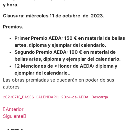
y hora.
Clausura
: miércoles 11 de octubre de 2023.
Premios.
Primer Premio AEDA:
150 € en material de bellas
artes, diploma y ejemplar del calendario.
Segundo Premio AEDA
: 100 € en material de
bellas artes, diploma y ejemplar del calendario.
12 Menciones de >Honor de AEDA
: diploma y
ejemplar del calendario.
.
Las obras premiadas se quedarán en poder de sus
autores.
20230710_BASES-CALENDARIO-2024-de-AEDA
Descarga
Anterior
Siguiente