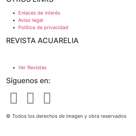
Enlaces de interés
Aviso legal
Política de privacidad
REVISTA ACUARELIA
Ver Revistas
Síguenos en:
© Todos los derechos de imagen y obra reservados