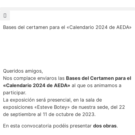
Bases del certamen para el «Calendario 2024 de AEDA»
Queridos amigos,
Nos complace enviaros las
Bases del Certamen para el
«Calendario 2024 de AEDA»
al que os animamos a
participar.
La exposición será presencial, en la sala de
exposiciones «Esteve Botey» de nuestra sede, del 22
de septiembre al 11 de octubre de 2023.
En esta convocatoria podéis presentar
dos obras
.