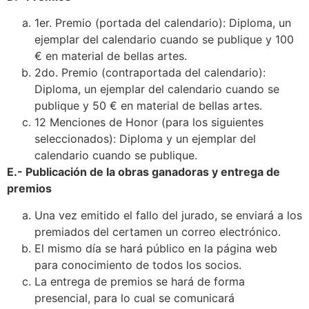
1er. Premio (portada del calendario): Diploma, un
ejemplar del calendario cuando se publique y 100
€ en material de bellas artes.
2do. Premio (contraportada del calendario):
Diploma, un ejemplar del calendario cuando se
publique y 50 € en material de bellas artes.
12 Menciones de Honor (para los siguientes
seleccionados): Diploma y un ejemplar del
calendario cuando se publique.
E.- Publicación de la obras ganadoras y entrega de
premios
Una vez emitido el fallo del jurado, se enviará a los
premiados del certamen un correo electrónico.
El mismo día se hará público en la página web
para conocimiento de todos los socios.
La entrega de premios se hará de forma
presencial, para lo cual se comunicará