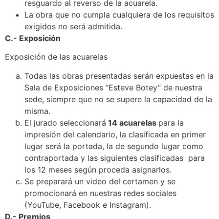
resguardo al reverso de la acuarela.
La obra que no cumpla cualquiera de los requisitos
exigidos no será admitida.
C.- Exposición
Exposición de las acuarelas
Todas las obras presentadas serán expuestas en la
Sala de Exposiciones “Esteve Botey” de nuestra
sede, siempre que no se supere la capacidad de la
misma.
El jurado seleccionará
14 acuarelas
para la
impresión del calendario, la clasificada en primer
lugar será la portada, la de segundo lugar como
contraportada y las siguientes clasificadas para
los 12 meses según proceda asignarlos.
Se preparará un video del certamen y se
promocionará en nuestras redes sociales
(YouTube, Facebook e Instagram).
D.- Premios