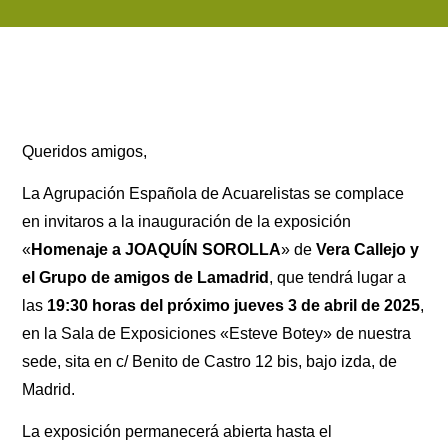
Queridos amigos,
La Agrupación Española de Acuarelistas se complace
en invitaros a la inauguración de la exposición
«
Homenaje a JOAQUÍN SOROLLA
» de
Vera Callejo
y
el Grupo de amigos de Lamadrid
, que tendrá lugar a
las
19:30 horas del próximo jueves 3 de abril de 2025
,
en la Sala de Exposiciones «Esteve Botey» de nuestra
sede, sita en c/ Benito de Castro 12 bis, bajo izda, de
Madrid.
La exposición permanecerá abierta hasta el