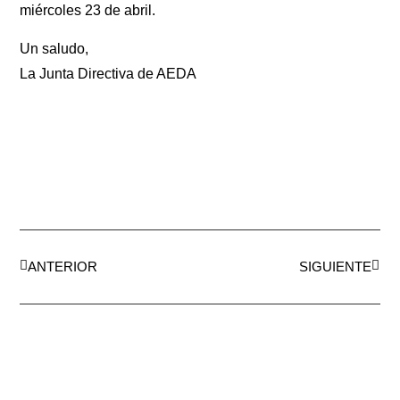
miércoles 23 de abril.
Un saludo,
La Junta Directiva de AEDA
ANTERIOR
SIGUIENTE