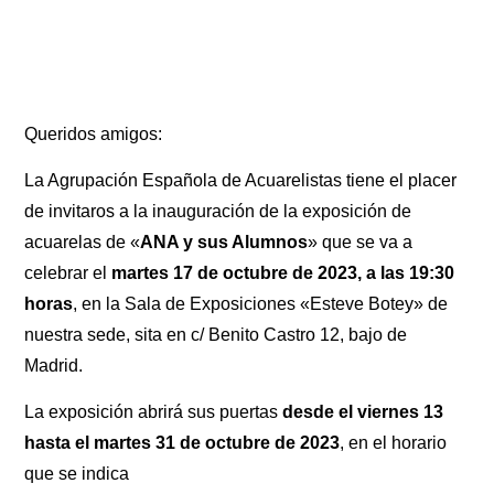
Queridos amigos:
La Agrupación Española de Acuarelistas tiene el placer
de invitaros a la inauguración de la exposición de
acuarelas de «
ANA y sus Alumnos
» que se va a
celebrar el
martes 17 de octubre de 2023, a las 19:30
horas
, en la Sala de Exposiciones «Esteve Botey» de
nuestra sede, sita en c/ Benito Castro 12, bajo de
Madrid.
La exposición abrirá sus puertas
desde el viernes 13
hasta el martes 31 de octubre de 2023
, en el horario
que se indica