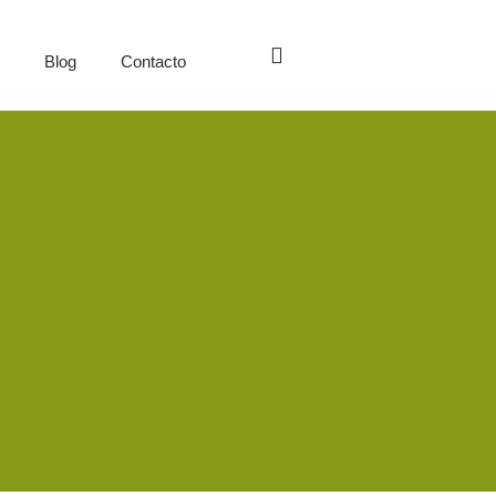
s
Blog
Contacto