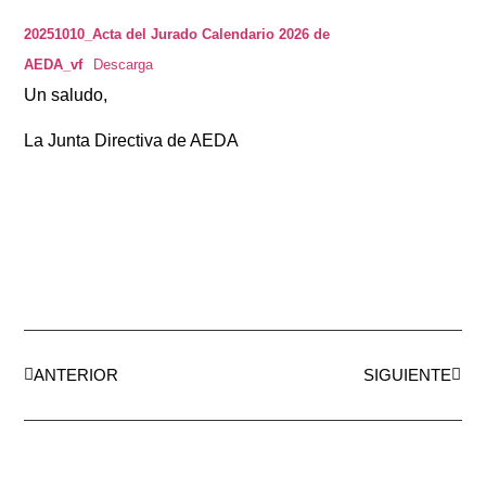
20251010_Acta del Jurado Calendario 2026 de
AEDA_vf
Descarga
Un saludo,
La Junta Directiva de AEDA
ANTERIOR
SIGUIENTE