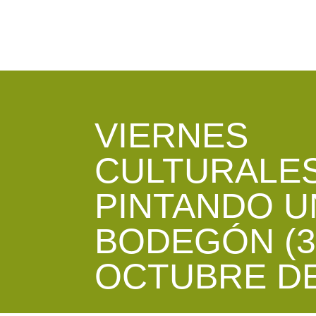
VIERNES
CULTURALES
PINTANDO U
BODEGÓN (3
OCTUBRE DE