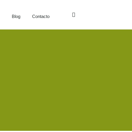
s
Blog
Contacto