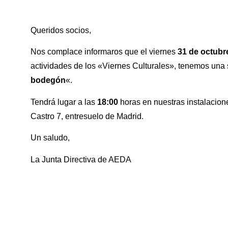
Queridos socios,
Nos complace informaros que el viernes
31 de octubr
actividades de los «Viernes Culturales», tenemos una 
bodegón
«.
Tendrá lugar a las
18:00
horas en nuestras instalacion
Castro 7, entresuelo de Madrid.
Un saludo,
La Junta Directiva de AEDA