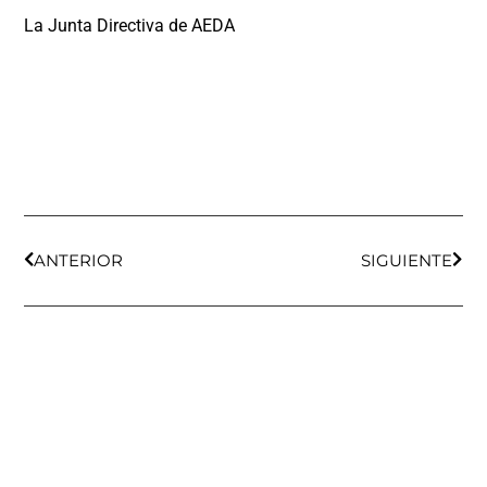
La Junta Directiva de AEDA
ANTERIOR
SIGUIENTE
AEDA
ACTIVIDADES