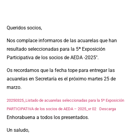
Queridos socios,
Nos complace informaros de las acuarelas que han
resultado seleccionadas para la 5ª Exposición
Participativa de los socios de AEDA -2025″.
Os recordamos que la fecha tope para entregar las
acuarelas en Secretaría es el próximo martes 25 de
marzo.
20250325_Listado de acuarelas seleccionadas para la 5ª Exposición
PARTICIPATIVA de los socios de AEDA – 2025_vr 02
Descarga
Enhorabuena a todos los presentados.
Un saludo,