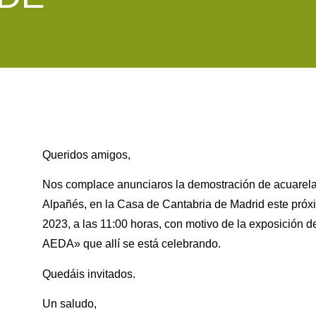
Queridos amigos,
Nos complace anunciaros la demostración de acuarela
Alpañés, en la Casa de Cantabria de Madrid este próx
2023, a las 11:00 horas, con motivo de la exposición 
AEDA» que allí se está celebrando.
Quedáis invitados.
Un saludo,