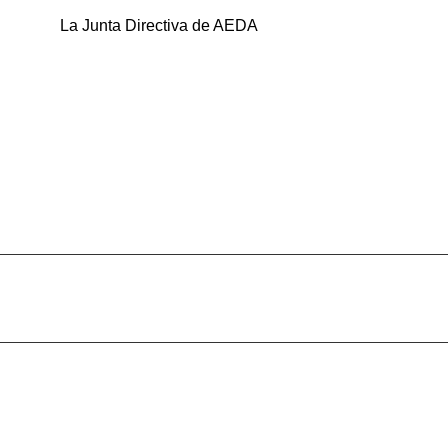
La Junta Directiva de AEDA