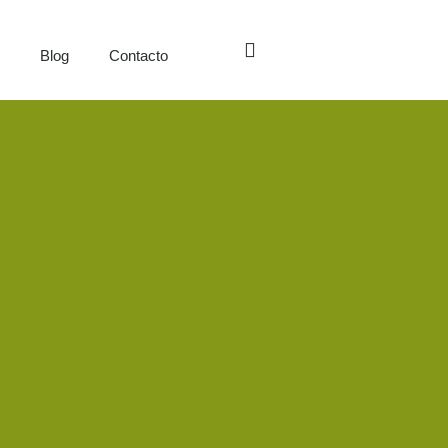
s
Blog
Contacto