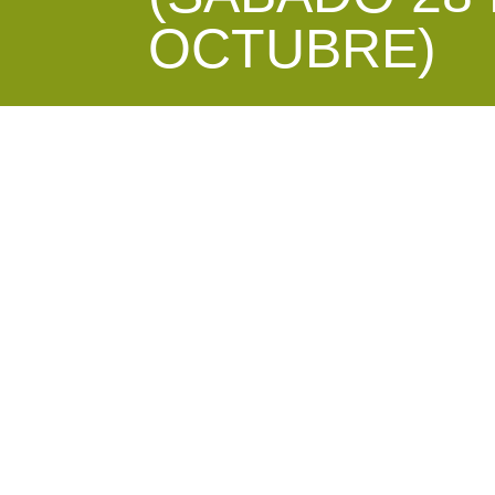
OCTUBRE)