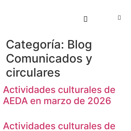
Sala virtual exposiciones
Categoría:
Blog
Comunicados y
circulares
Actividades culturales de
AEDA en marzo de 2026
Actividades culturales de