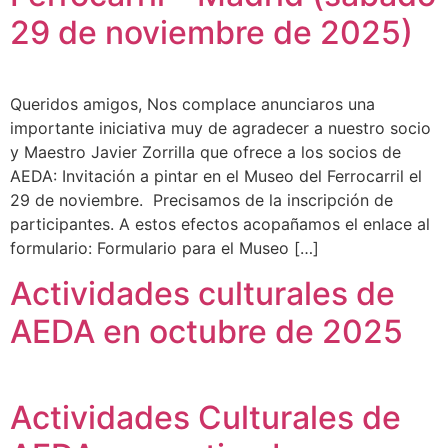
29 de noviembre de 2025)
Queridos amigos, Nos complace anunciaros una
importante iniciativa muy de agradecer a nuestro socio
y Maestro Javier Zorrilla que ofrece a los socios de
AEDA: Invitación a pintar en el Museo del Ferrocarril el
29 de noviembre. Precisamos de la inscripción de
participantes. A estos efectos acopañamos el enlace al
formulario: Formulario para el Museo […]
Actividades culturales de
AEDA en octubre de 2025
Actividades Culturales de