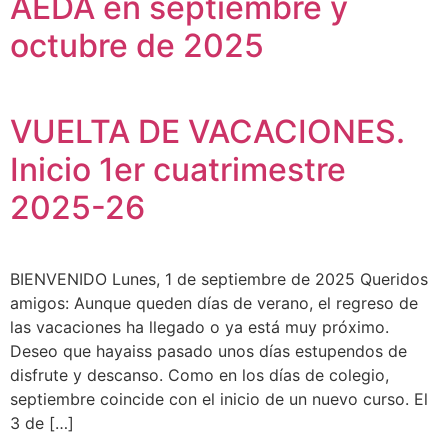
AEDA en septiembre y
octubre de 2025
VUELTA DE VACACIONES.
Inicio 1er cuatrimestre
2025-26
BIENVENIDO Lunes, 1 de septiembre de 2025 Queridos
amigos: Aunque queden días de verano, el regreso de
las vacaciones ha llegado o ya está muy próximo.
Deseo que hayaiss pasado unos días estupendos de
disfrute y descanso. Como en los días de colegio,
septiembre coincide con el inicio de un nuevo curso. El
3 de […]