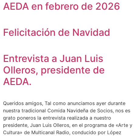
AEDA en febrero de 2026
Felicitación de Navidad
Entrevista a Juan Luis
Olleros, presidente de
AEDA.
Queridos amigos, Tal como anunciamos ayer durante
nuestra tradicional Comida Navideña de Socios, nos es
grato poneros la entrevista realizada a nuestro
presidente, Juan Luis Olleros, en el programa de «Arte y
Cultura» de Multicanal Radio, conducido por López