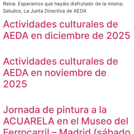
Reina. Esperamos que hayáis disfrutado de la misma.
Saludos, La Junta Directiva de AEDA
Actividades culturales de
AEDA en diciembre de 2025
Actividades culturales de
AEDA en noviembre de
2025
Jornada de pintura a la
ACUARELA en el Museo del
Ferrocarril – Madrid (sábado