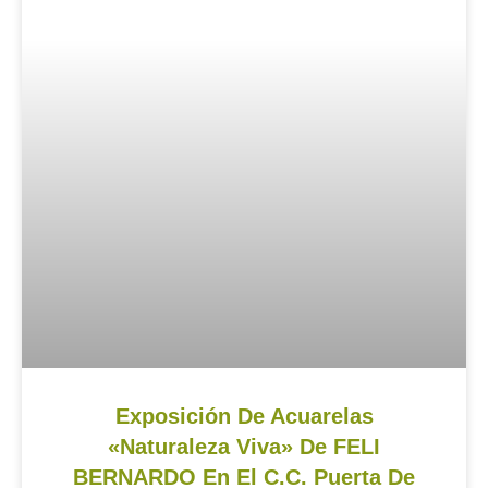
Exposición De Acuarelas
«Naturaleza Viva» De FELI
BERNARDO En El C.C. Puerta De