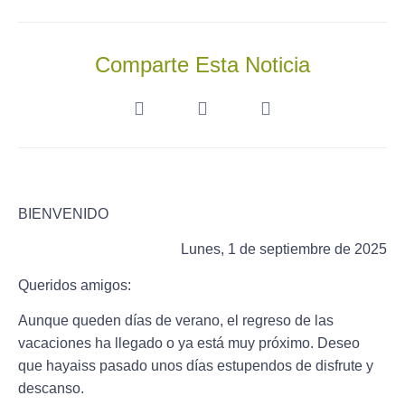
Comparte Esta Noticia
BIENVENIDO
Lunes, 1 de septiembre de 2025
Queridos amigos:
Aunque queden días de verano, el regreso de las
vacaciones ha llegado o ya está muy próximo. Deseo
que hayaiss pasado unos días estupendos de disfrute y
descanso.