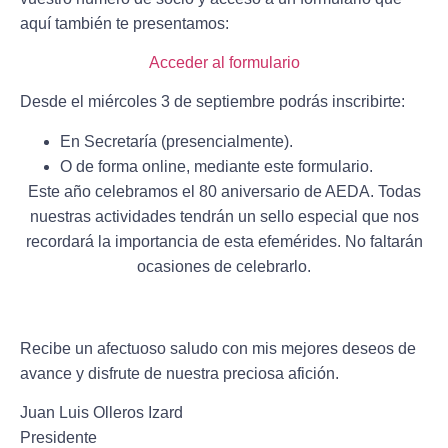
aquí también te presentamos:
Acceder al formulario
Desde el miércoles
3 de septiembre
podrás inscribirte:
En Secretaría (presencialmente).
O de forma online, mediante este formulario.
Este año celebramos el
80 aniversario de AEDA
. Todas
nuestras actividades tendrán un sello especial que nos
recordará la importancia de esta efemérides. No faltarán
ocasiones de celebrarlo.
Recibe un afectuoso saludo con mis mejores deseos de
avance y disfrute de nuestra preciosa afición.
Juan Luis Olleros Izard
Presidente