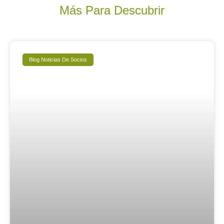
Más Para Descubrir
Blog Noticias De Socios