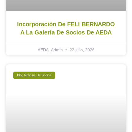
Incorporación De FELI BERNARDO
A La Galería De Socios De AEDA
AEDA_Admin
22 julio, 2026
Blog Noticias De Socios