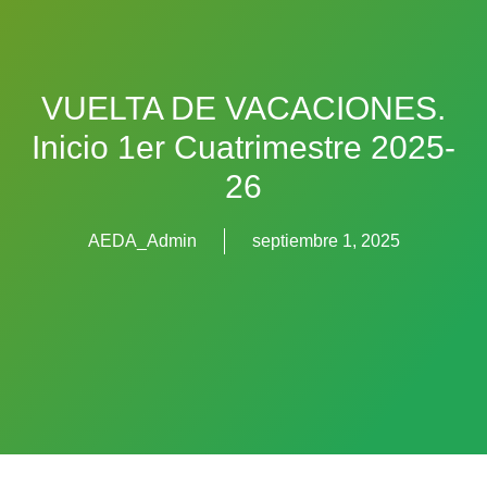
VUELTA DE VACACIONES.
Inicio 1er Cuatrimestre 2025-
26
AEDA_Admin
septiembre 1, 2025