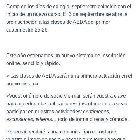
Como en los días de colegio, septiembre coincide con el
inicio de un nuevo curso. El
3 de septiembre
se abre la
preinscripción a las clases de AEDA del primer
cuatrimestre 25-26
.
Este año estrenamos un
nuevo sistema de inscripción
online
, sencillo y rápido.
> Las clases de AEDA serán una primera actuación en el
nuevo sistema.
>Vuestro
número de socio
y e-mail serán vuestra clave
para acceder a las aplicaciones, inscribirte en clases o
participar en nuestras actividades:
certámenes,
excursiones, talleres…
todo de forma directa y cómoda.
Por email recibiréis una comunicación recordando
vuestro número de socio y acceso a un formulario que