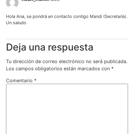
Hola Ana, se pondrá en contacto contigo Mandi (Secretaría).
Un saludo
Deja una respuesta
Tu dirección de correo electrónico no será publicada.
Los campos obligatorios están marcados con
*
Comentario
*