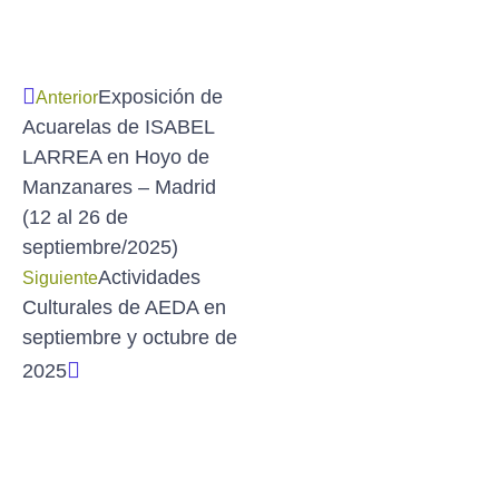
Exposición de
Anterior
Acuarelas de ISABEL
LARREA en Hoyo de
Manzanares – Madrid
(12 al 26 de
septiembre/2025)
Actividades
Siguiente
Culturales de AEDA en
septiembre y octubre de
2025