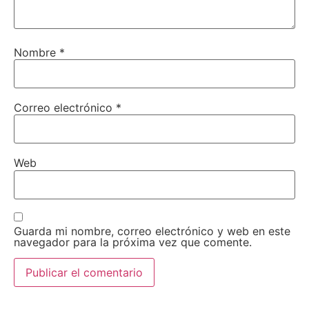
Nombre
*
Correo electrónico
*
Web
Guarda mi nombre, correo electrónico y web en este
navegador para la próxima vez que comente.