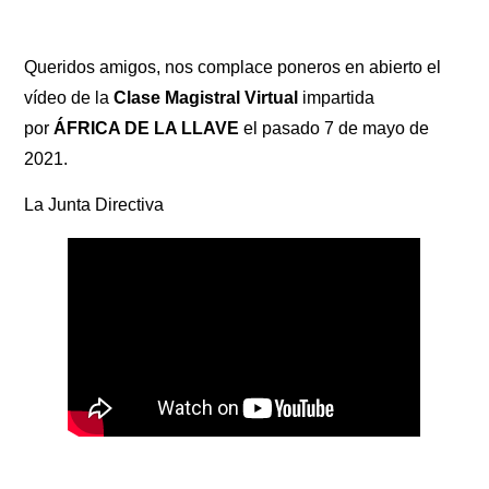
Queridos amigos, nos complace poneros en abierto el
vídeo de la
Clase Magistral Virtual
impartida
por
ÁFRICA DE LA LLAVE
el pasado 7 de mayo de
2021.
La Junta Directiva