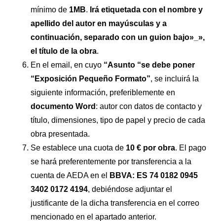
mínimo de
1MB
.
Irá etiquetada con el nombre y
apellido del autor en mayúsculas y a
continuación, separado con un guion bajo»_»,
el título de la obra
.
En el email, en cuyo
“Asunto “se debe poner
“Exposición Pequeño Formato”
, se incluirá la
siguiente información, preferiblemente en
documento Word
: autor con datos de contacto y
título, dimensiones, tipo de papel y precio de cada
obra presentada.
Se establece una cuota de
10 € por obra
. El pago
se hará preferentemente por transferencia a la
cuenta de AEDA en el
BBVA: ES 74 0182 0945
3402 0172 4194
, debiéndose adjuntar el
justificante de la dicha transferencia en el correo
mencionado en el apartado anterior.