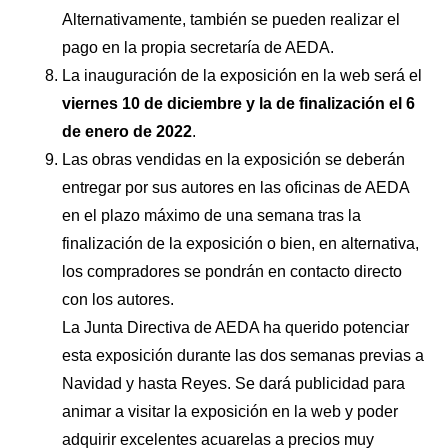
Alternativamente, también se pueden realizar el
pago en la propia secretaría de AEDA.
La inauguración de la exposición en la web será el
viernes 10 de diciembre y la de finalización el 6
de enero de 2022
.
Las obras vendidas en la exposición se deberán
entregar por sus autores en las oficinas de AEDA
en el plazo máximo de una semana tras la
finalización de la exposición o bien, en alternativa,
los compradores se pondrán en contacto directo
con los autores.
La Junta Directiva de AEDA ha querido potenciar
esta exposición durante las dos semanas previas a
Navidad y hasta Reyes. Se dará publicidad para
animar a visitar la exposición en la web y poder
adquirir excelentes acuarelas a precios muy