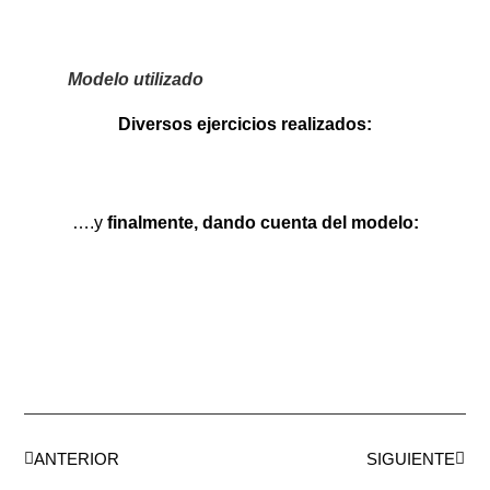
Modelo utilizado
Diversos ejercicios realizados:
….y
finalmente, dando cuenta del modelo:
ANTERIOR
SIGUIENTE