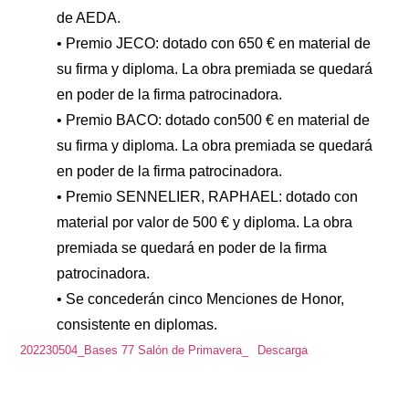
de AEDA.
• Premio JECO: dotado con 650 € en material de
su firma y diploma. La obra premiada se quedará
en poder de la firma patrocinadora.
• Premio BACO: dotado con500 € en material de
su firma y diploma. La obra premiada se quedará
en poder de la firma patrocinadora.
• Premio SENNELIER, RAPHAEL: dotado con
material por valor de 500 € y diploma. La obra
premiada se quedará en poder de la firma
patrocinadora.
• Se concederán cinco Menciones de Honor,
consistente en diplomas.
202230504_Bases 77 Salón de Primavera_
Descarga