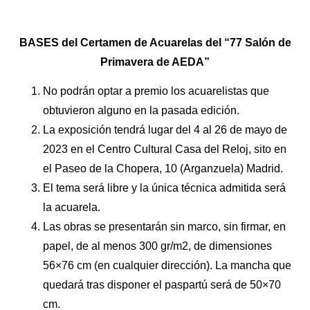
BASES del Certamen de Acuarelas del “77 Salón de
Primavera de AEDA”
No podrán optar a premio los acuarelistas que
obtuvieron alguno en la pasada edición.
La exposición tendrá lugar del 4 al 26 de mayo de
2023 en el Centro Cultural Casa del Reloj, sito en
el Paseo de la Chopera, 10 (Arganzuela) Madrid.
El tema será libre y la única técnica admitida será
la acuarela.
Las obras se presentarán sin marco, sin firmar, en
papel, de al menos 300 gr/m2, de dimensiones
56×76 cm (en cualquier dirección). La mancha que
quedará tras disponer el paspartú será de 50×70
cm.