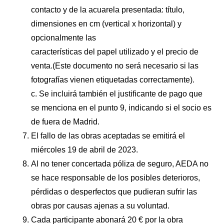
contacto y de la acuarela presentada: título,
dimensiones en cm (vertical x horizontal) y
opcionalmente las
características del papel utilizado y el precio de
venta.(Este documento no será necesario si las
fotografías vienen etiquetadas correctamente).
c. Se incluirá también el justificante de pago que
se menciona en el punto 9, indicando si el socio es
de fuera de Madrid.
El fallo de las obras aceptadas se emitirá el
miércoles 19 de abril de 2023.
Al no tener concertada póliza de seguro, AEDA no
se hace responsable de los posibles deterioros,
pérdidas o desperfectos que pudieran sufrir las
obras por causas ajenas a su voluntad.
Cada participante abonará 20 € por la obra