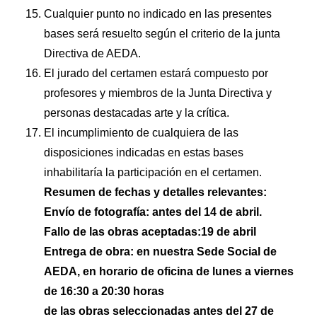
Cualquier punto no indicado en las presentes
bases será resuelto según el criterio de la junta
Directiva de AEDA.
El jurado del certamen estará compuesto por
profesores y miembros de la Junta Directiva y
personas destacadas arte y la crítica.
El incumplimiento de cualquiera de las
disposiciones indicadas en estas bases
inhabilitaría la participación en el certamen.
Resumen de fechas y detalles relevantes:
Envío de fotografía: antes del 14 de abril.
Fallo de las obras aceptadas:19 de abril
Entrega de obra: en nuestra Sede Social de
AEDA, en horario de oficina de lunes a viernes
de 16:30 a 20:30 horas
de las obras seleccionadas antes del 27 de