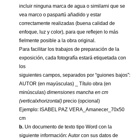
incluir ninguna marca de agua o similarni que se
vea marco o paspartú añadido y estar
correctamente realizadas (buena calidad de
enfoque, luz y color), para que reflejen lo más
fielmente posible a la obra original.
Para facilitar los trabajos de preparación de la
exposición, cada fotografía estará etiquetada con
los
siguientes campos, separados por “guiones bajos”:
AUTOR (en mayúsculas) _ Título obra (en
minúsculas)
dimensiones mancha en cm
(verticalxhorizontal)
precio (opcional)
Ejemplo: ISABEL PAZ VERA_Amanecer_70x50
cm
b.
Un documento de texto tipo Word con la
siguiente información: Autor con sus datos de