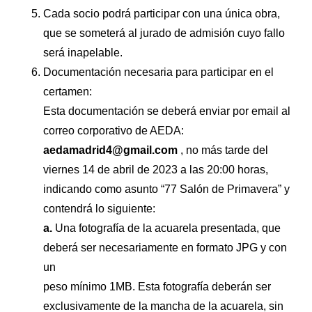
Cada socio podrá participar con una única obra,
que se someterá al jurado de admisión cuyo fallo
será inapelable.
Documentación necesaria para participar en el
certamen:
Esta documentación se deberá enviar por email al
correo corporativo de AEDA:
aedamadrid4@gmail.com
, no más tarde del
viernes 14 de abril de 2023 a las 20:00 horas,
indicando como asunto “77 Salón de Primavera” y
contendrá lo siguiente:
a.
Una fotografía de la acuarela presentada, que
deberá ser necesariamente en formato JPG y con
un
peso mínimo 1MB. Esta fotografía deberán ser
exclusivamente de la mancha de la acuarela, sin