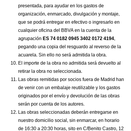
presentada, para ayudar en los gastos de
organización, enmarcado, divulgación y montaje,
que se podrá entregar en efectivo o ingresarlo en
cualquier oficina del BBVA en la cuenta de la
agrupación
ES 74 0182 0945 3402 0172 4194
,
pegando una copia del resguardo al reverso de la
acuarela. Sin ello no será admitida la obra.
El importe de la obra no admitida será devuelto al
retirar la obra no seleccionada.
Las obras remitidas por socios fuera de Madrid han
de venir con un embalaje reutilizable y los gastos
originados por el envío y devolución de las obras
serán por cuenta de los autores.
Las obras seleccionadas deberán entregarse en
nuestro domicilio social, sin enmarcar, en horario
de 16:30 a 20:30 horas, sito en C/Benito Castro, 12