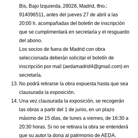
Bis, Bajo Izquierda, 28028, Madrid, tfno.:
914096511, antes del jueves 27 de abril a las
20:00 h. acompañadas del boletín de inscripción
que se cumplimentará en secretaría y el resguardo
del abono.
Los socios de fuera de Madrid con obra
seleccionada deberán solicitar el boletín de
inscripción por mail (aedamadrid4@gmail.com) en
secretaría.
No podrá retirarse la obra expuesta hasta que sea
clausurada la exposición.
Una vez clausurada la exposición, se recogerán
las obras a partir del 1 de junio, en un plazo
máximo de 15 días, de lunes a viernes, de 16:30 a
20:30 horas. Si no se retirara la obra se entenderá
que su autor la dona al patrimonio de AEDA.