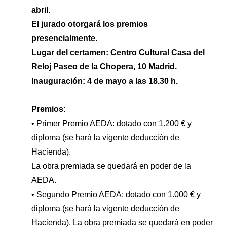
abril.
El jurado otorgará los premios
presencialmente.
Lugar del certamen: Centro Cultural Casa del
Reloj Paseo de la Chopera, 10 Madrid.
Inauguración: 4 de mayo a las 18.30 h.
Premios:
• Primer Premio AEDA: dotado con 1.200 € y
diploma (se hará la vigente deducción de
Hacienda).
La obra premiada se quedará en poder de la
AEDA.
• Segundo Premio AEDA: dotado con 1.000 € y
diploma (se hará la vigente deducción de
Hacienda). La obra premiada se quedará en poder