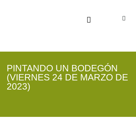
Sala virtual exposiciones
PINTANDO UN BODEGÓN
(VIERNES 24 DE MARZO DE
2023)