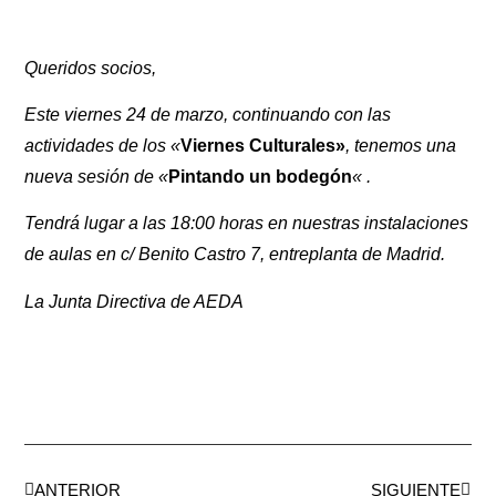
Queridos socios,
Este viernes 24 de marzo, continuando con las
actividades de los «
Viernes Culturales»
, tenemos una
nueva sesión de «
Pintando un bodegón
« .
Tendrá lugar a las 18:00 horas en nuestras instalaciones
de aulas en c/ Benito Castro 7, entreplanta de Madrid.
La Junta Directiva de AEDA
ANTERIOR
SIGUIENTE